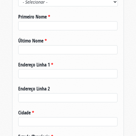
Primeiro Nome
*
Último Nome
*
Endereço Linha 1
*
Endereço Linha 2
Cidade
*