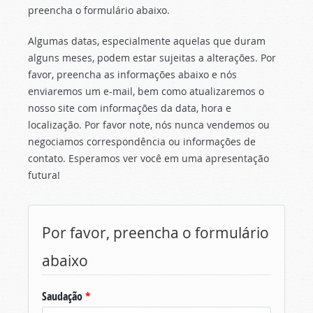
preencha o formulário abaixo.
Algumas datas, especialmente aquelas que duram
alguns meses, podem estar sujeitas a alterações. Por
favor, preencha as informações abaixo e nós
enviaremos um e-mail, bem como atualizaremos o
nosso site com informações da data, hora e
localização. Por favor note, nós nunca vendemos ou
negociamos correspondência ou informações de
contato. Esperamos ver você em uma apresentação
futura!
Por favor, preencha o formulário
abaixo
Saudação
*