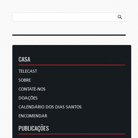
CASA
TELECAST
SOBRE
CONTATE-NOS
DOAÇÕES
CALENDÁRIO DOS DIAS SANTOS
ENCOMENDAR
PUBLICAÇÕES