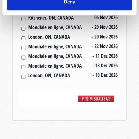
Deny
- 30 Out 2026
Amherst, NS, CANADA
- 06 Nov 2026
Kitchener, ON, CANADA
- 20 Nov 2026
Mondiale en ligne, CANADA
- 20 Nov 2026
London, ON, CANADA
- 22 Nov 2026
Mondiale en ligne, CANADA
- 11 Dez 2026
Mondiale en ligne, CANADA
- 13 Dez 2026
Mondiale en ligne, CANADA
- 18 Dez 2026
London, ON, CANADA