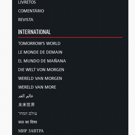
LIVRETOS
COMENTÁRIO
REVISTA
INTERNATIONAL
TOMORROW'S WORLD
LE MONDE DE DEMAIN
EL MUNDO DE MAÑANA
DIE WELT VON MORGEN
WERELD VAN MORGEN
WERELD VAN MORE
عالم الغد
未来世界
עולם המחר
कल का विश्व
МИР ЗАВТРА