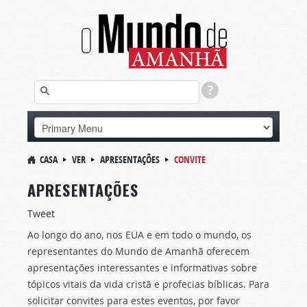
CASA
VER
APRESENTAÇÕES
CONVITE
APRESENTAÇÕES
Tweet
Ao longo do ano, nos EUA e em todo o mundo, os
representantes do Mundo de Amanhã oferecem
apresentações interessantes e informativas sobre
tópicos vitais da vida cristã e profecias bíblicas. Para
solicitar convites para estes eventos, por favor