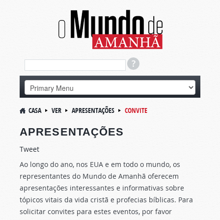
CASA
VER
APRESENTAÇÕES
CONVITE
APRESENTAÇÕES
Tweet
Ao longo do ano, nos EUA e em todo o mundo, os
representantes do Mundo de Amanhã oferecem
apresentações interessantes e informativas sobre
tópicos vitais da vida cristã e profecias bíblicas. Para
solicitar convites para estes eventos, por favor