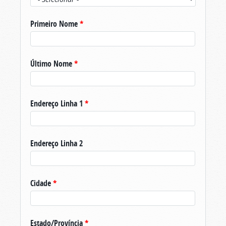
Primeiro Nome
*
Último Nome
*
Endereço Linha 1
*
Endereço Linha 2
Cidade
*
Estado/Província
*