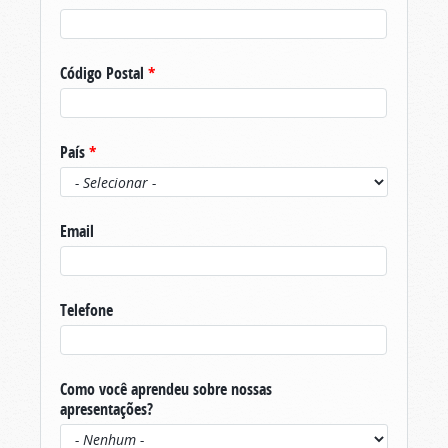
Código Postal
*
País
*
Email
Telefone
Como você aprendeu sobre nossas
apresentações?