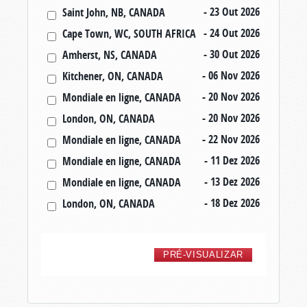
- 23 Out 2026
Saint John, NB, CANADA
- 24 Out 2026
Cape Town, WC, SOUTH AFRICA
- 30 Out 2026
Amherst, NS, CANADA
- 06 Nov 2026
Kitchener, ON, CANADA
- 20 Nov 2026
Mondiale en ligne, CANADA
- 20 Nov 2026
London, ON, CANADA
- 22 Nov 2026
Mondiale en ligne, CANADA
- 11 Dez 2026
Mondiale en ligne, CANADA
- 13 Dez 2026
Mondiale en ligne, CANADA
- 18 Dez 2026
London, ON, CANADA