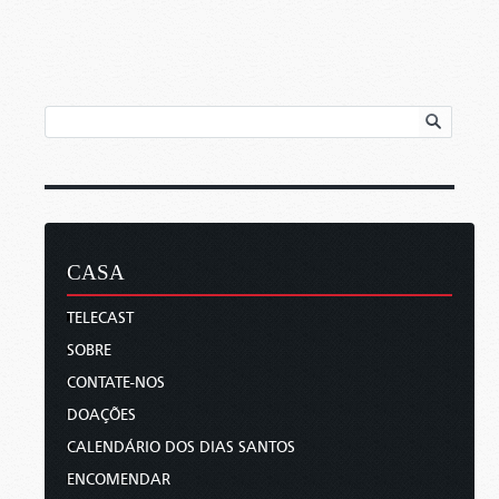
CASA
TELECAST
SOBRE
CONTATE-NOS
DOAÇÕES
CALENDÁRIO DOS DIAS SANTOS
ENCOMENDAR