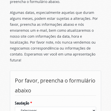
preencha o formulário abaixo.
Algumas datas, especialmente aquelas que duram
alguns meses, podem estar sujeitas a alterações. Por
favor, preencha as informações abaixo e nós
enviaremos um e-mail, bem como atualizaremos o
nosso site com informações da data, hora e
localização. Por favor note, nós nunca vendemos ou
negociamos correspondência ou informações de
contato. Esperamos ver você em uma apresentação
futura!
Por favor, preencha o formulário
abaixo
Saudação
*