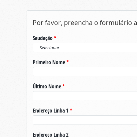
Por favor, preencha o formulário 
Saudação
*
Primeiro Nome
*
Último Nome
*
Endereço Linha 1
*
Endereço Linha 2