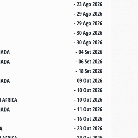
- 23 Ago 2026
- 29 Ago 2026
- 29 Ago 2026
- 30 Ago 2026
- 30 Ago 2026
- 04 Set 2026
ANADA
- 06 Set 2026
ANADA
- 18 Set 2026
- 09 Out 2026
ANADA
- 10 Out 2026
- 10 Out 2026
H AFRICA
- 11 Out 2026
ANADA
- 16 Out 2026
- 23 Out 2026
DA
- 24 Out 2026