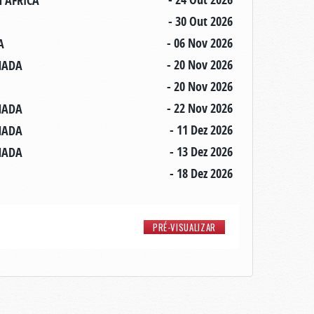
H AFRICA
- 30 Out 2026
- 06 Nov 2026
A
- 20 Nov 2026
ANADA
- 20 Nov 2026
- 22 Nov 2026
ANADA
- 11 Dez 2026
ANADA
- 13 Dez 2026
ANADA
- 18 Dez 2026