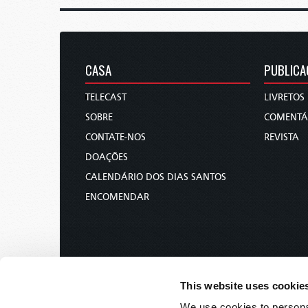
CASA
PUBLICA
TELECAST
LIVRETOS
SOBRE
COMENTÁ
CONTATE-NOS
REVISTA
DOAÇÕES
CALENDÁRIO DOS DIAS SANTOS
ENCOMENDAR
This website uses cookie
We use cookies to personal