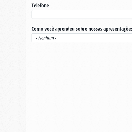
Telefone
Como você aprendeu sobre nossas apresentaçõe