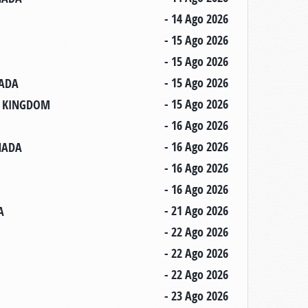
- 14 Ago 2026
- 15 Ago 2026
- 15 Ago 2026
- 15 Ago 2026
NADA
- 15 Ago 2026
ED KINGDOM
- 16 Ago 2026
- 16 Ago 2026
ANADA
- 16 Ago 2026
- 16 Ago 2026
- 21 Ago 2026
A
- 22 Ago 2026
- 22 Ago 2026
- 22 Ago 2026
- 23 Ago 2026