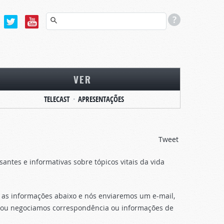
VER
TELECAST
APRESENTAÇÕES
Tweet
tes e informativas sobre tópicos vitais da vida
 as informações abaixo e nós enviaremos um e-mail,
s ou negociamos correspondência ou informações de