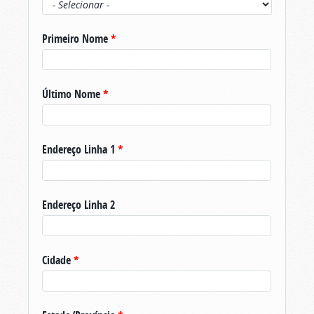
Primeiro Nome
*
Último Nome
*
Endereço Linha 1
*
Endereço Linha 2
Cidade
*