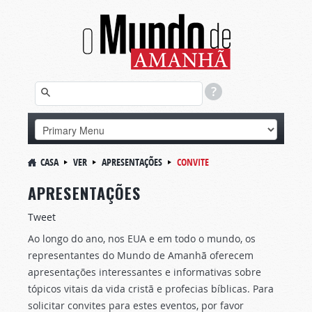
CASA
VER
APRESENTAÇÕES
CONVITE
APRESENTAÇÕES
Tweet
Ao longo do ano, nos EUA e em todo o mundo, os
representantes do Mundo de Amanhã oferecem
apresentações interessantes e informativas sobre
tópicos vitais da vida cristã e profecias bíblicas. Para
solicitar convites para estes eventos, por favor