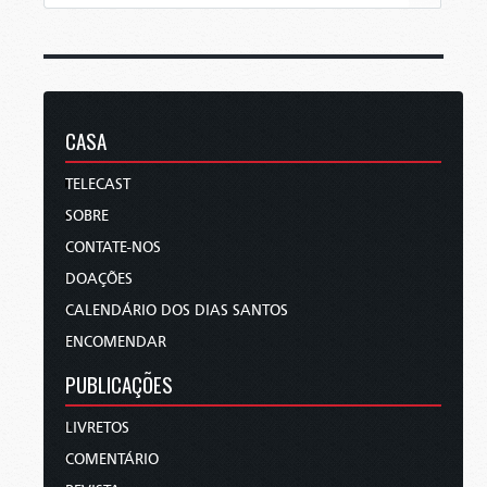
CASA
TELECAST
SOBRE
CONTATE-NOS
DOAÇÕES
CALENDÁRIO DOS DIAS SANTOS
ENCOMENDAR
PUBLICAÇÕES
LIVRETOS
COMENTÁRIO