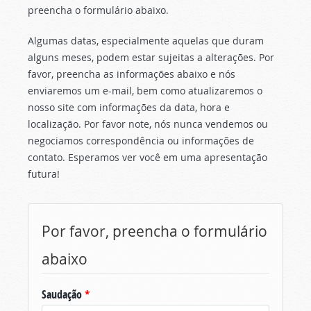
preencha o formulário abaixo.
Algumas datas, especialmente aquelas que duram
alguns meses, podem estar sujeitas a alterações. Por
favor, preencha as informações abaixo e nós
enviaremos um e-mail, bem como atualizaremos o
nosso site com informações da data, hora e
localização. Por favor note, nós nunca vendemos ou
negociamos correspondência ou informações de
contato. Esperamos ver você em uma apresentação
futura!
Por favor, preencha o formulário
abaixo
Saudação
*