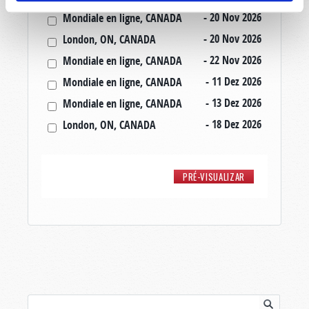
- 20 Nov 2026
Mondiale en ligne, CANADA
- 20 Nov 2026
London, ON, CANADA
- 22 Nov 2026
Mondiale en ligne, CANADA
- 11 Dez 2026
Mondiale en ligne, CANADA
- 13 Dez 2026
Mondiale en ligne, CANADA
- 18 Dez 2026
London, ON, CANADA