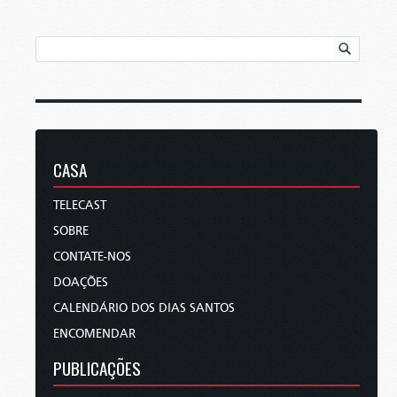
CASA
TELECAST
SOBRE
CONTATE-NOS
DOAÇÕES
CALENDÁRIO DOS DIAS SANTOS
ENCOMENDAR
PUBLICAÇÕES