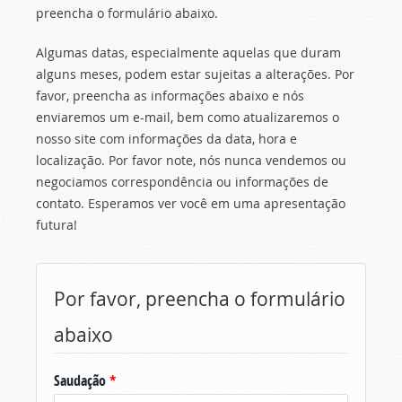
preencha o formulário abaixo.
Algumas datas, especialmente aquelas que duram
alguns meses, podem estar sujeitas a alterações. Por
favor, preencha as informações abaixo e nós
enviaremos um e-mail, bem como atualizaremos o
nosso site com informações da data, hora e
localização. Por favor note, nós nunca vendemos ou
negociamos correspondência ou informações de
contato. Esperamos ver você em uma apresentação
futura!
Por favor, preencha o formulário
abaixo
Saudação
*