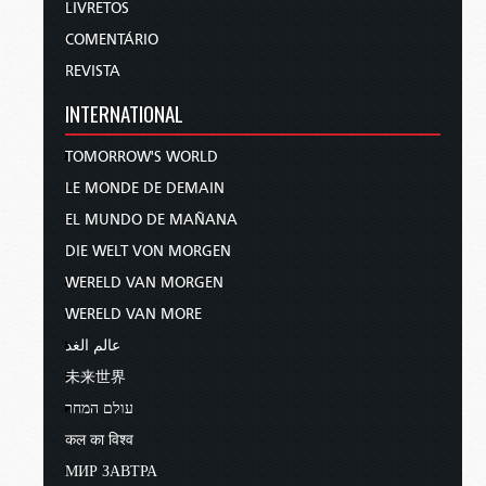
LIVRETOS
COMENTÁRIO
REVISTA
INTERNATIONAL
TOMORROW'S WORLD
LE MONDE DE DEMAIN
EL MUNDO DE MAÑANA
DIE WELT VON MORGEN
WERELD VAN MORGEN
WERELD VAN MORE
عالم الغد
未来世界
עולם המחר
कल का विश्व
МИР ЗАВТРА