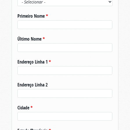
Primeiro Nome
*
Último Nome
*
Endereço Linha 1
*
Endereço Linha 2
Cidade
*