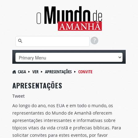
CASA
VER
APRESENTAÇÕES
CONVITE
APRESENTAÇÕES
Tweet
Ao longo do ano, nos EUA e em todo o mundo, os
representantes do Mundo de Amanhã oferecem
apresentações interessantes e informativas sobre
tópicos vitais da vida cristã e profecias bíblicas. Para
solicitar convites para estes eventos, por favor