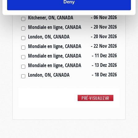
Deny
- 30 Out 2026
Amherst, NS, CANADA
- 06 Nov 2026
Kitchener, ON, CANADA
- 20 Nov 2026
Mondiale en ligne, CANADA
- 20 Nov 2026
London, ON, CANADA
- 22 Nov 2026
Mondiale en ligne, CANADA
- 11 Dez 2026
Mondiale en ligne, CANADA
- 13 Dez 2026
Mondiale en ligne, CANADA
- 18 Dez 2026
London, ON, CANADA