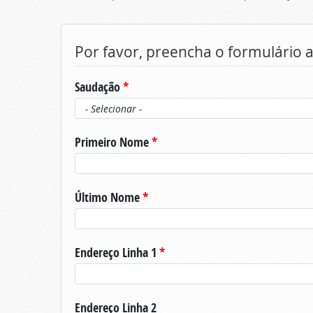
Por favor, preencha o formulário 
Saudação
*
Primeiro Nome
*
Último Nome
*
Endereço Linha 1
*
Endereço Linha 2