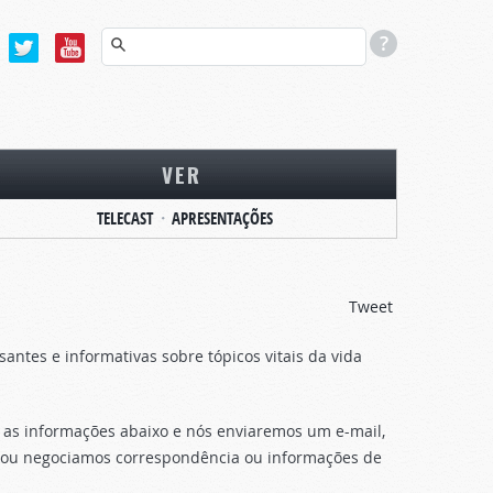
VER
TELECAST
APRESENTAÇÕES
Tweet
tes e informativas sobre tópicos vitais da vida
 as informações abaixo e nós enviaremos um e-mail,
s ou negociamos correspondência ou informações de