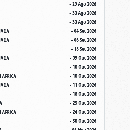
- 29 Ago 2026
- 30 Ago 2026
- 30 Ago 2026
- 04 Set 2026
ANADA
- 06 Set 2026
ANADA
- 18 Set 2026
- 09 Out 2026
ANADA
- 10 Out 2026
- 10 Out 2026
H AFRICA
- 11 Out 2026
ANADA
- 16 Out 2026
- 23 Out 2026
DA
- 24 Out 2026
H AFRICA
- 30 Out 2026
- 06 Nov 2026