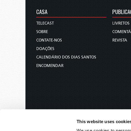
CASA
PUBLICA
TELECAST
LIVRETOS
SOBRE
COMENTÁ
CONTATE-NOS
REVISTA
DOAÇÕES
CALENDÁRIO DOS DIAS SANTOS
ENCOMENDAR
This website uses cookie
We use cookies to personal