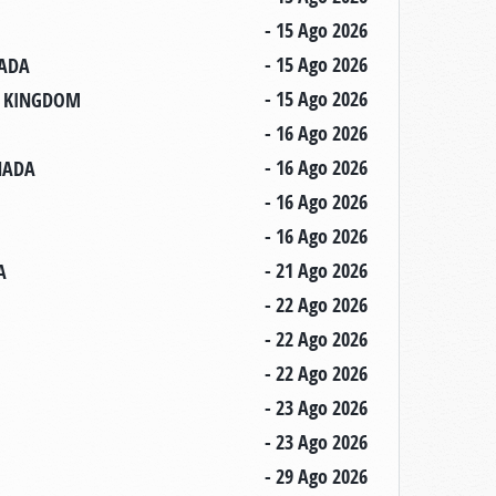
- 15 Ago 2026
- 15 Ago 2026
NADA
- 15 Ago 2026
ED KINGDOM
- 16 Ago 2026
- 16 Ago 2026
ANADA
- 16 Ago 2026
- 16 Ago 2026
- 21 Ago 2026
A
- 22 Ago 2026
- 22 Ago 2026
- 22 Ago 2026
- 23 Ago 2026
- 23 Ago 2026
- 29 Ago 2026