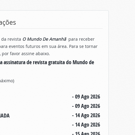
ações
 da revista
O Mundo De Amanhã
para receber
ara eventos futuros em sua área. Para se tornar
por favor assine abaixo.
a assinatura de revista gratuita do Mundo de
 máximo)
- 09 Ago 2026
- 09 Ago 2026
- 14 Ago 2026
ANADA
- 14 Ago 2026
- 15 Ago 2026