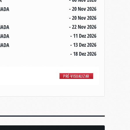
A
- 20 Nov 2026
ANADA
- 20 Nov 2026
- 22 Nov 2026
ANADA
- 11 Dez 2026
ANADA
- 13 Dez 2026
ANADA
- 18 Dez 2026