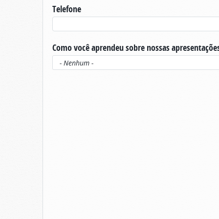
Telefone
Como você aprendeu sobre nossas apresentaçõe