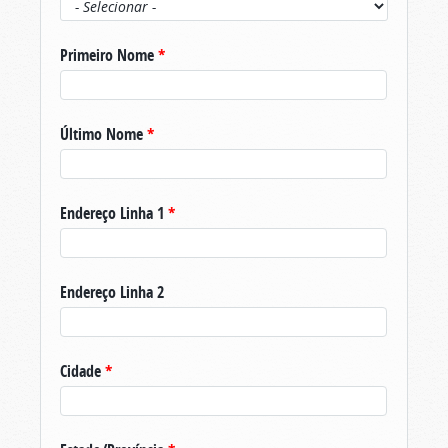
Primeiro Nome
*
Último Nome
*
Endereço Linha 1
*
Endereço Linha 2
Cidade
*