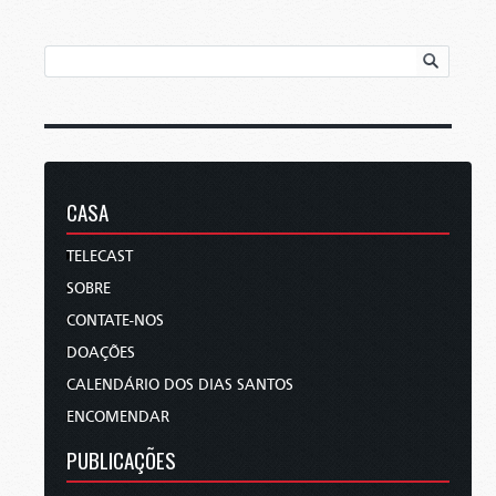
CASA
TELECAST
SOBRE
CONTATE-NOS
DOAÇÕES
CALENDÁRIO DOS DIAS SANTOS
ENCOMENDAR
PUBLICAÇÕES