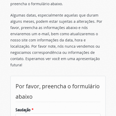
preencha o formulário abaixo.
Algumas datas, especialmente aquelas que duram
alguns meses, podem estar sujeitas a alterações. Por
favor, preencha as informações abaixo e nós
enviaremos um e-mail, bem como atualizaremos o
nosso site com informações da data, hora e
localização. Por favor note, nós nunca vendemos ou
negociamos correspondência ou informações de
contato. Esperamos ver você em uma apresentação
futura!
Por favor, preencha o formulário
abaixo
Saudação
*