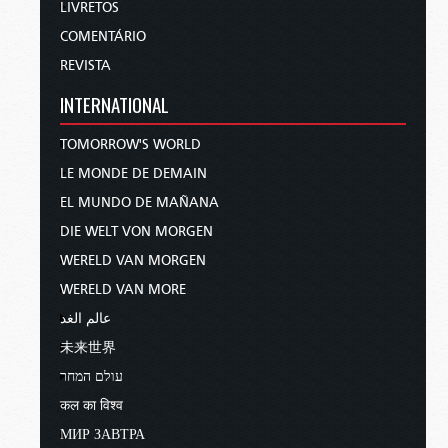
LIVRETOS
COMENTÁRIO
REVISTA
INTERNATIONAL
TOMORROW'S WORLD
LE MONDE DE DEMAIN
EL MUNDO DE MAÑANA
DIE WELT VON MORGEN
WERELD VAN MORGEN
WERELD VAN MORE
عالم الغد
未来世界
עולם המחר
कल का विश्व
МИР ЗАВТРА