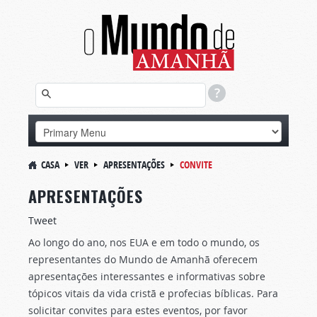
CASA
VER
APRESENTAÇÕES
CONVITE
APRESENTAÇÕES
Tweet
Ao longo do ano, nos EUA e em todo o mundo, os
representantes do Mundo de Amanhã oferecem
apresentações interessantes e informativas sobre
tópicos vitais da vida cristã e profecias bíblicas. Para
solicitar convites para estes eventos, por favor