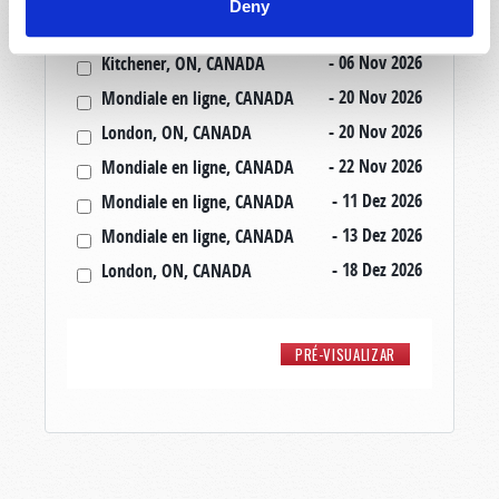
Deny
- 30 Out 2026
Amherst, NS, CANADA
- 06 Nov 2026
Kitchener, ON, CANADA
- 20 Nov 2026
Mondiale en ligne, CANADA
- 20 Nov 2026
London, ON, CANADA
- 22 Nov 2026
Mondiale en ligne, CANADA
- 11 Dez 2026
Mondiale en ligne, CANADA
- 13 Dez 2026
Mondiale en ligne, CANADA
- 18 Dez 2026
London, ON, CANADA