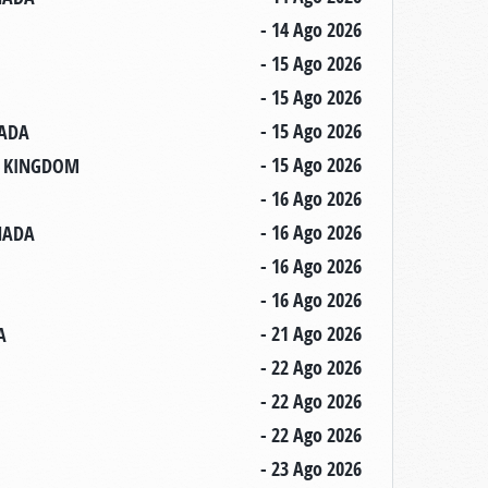
- 14 Ago 2026
- 15 Ago 2026
- 15 Ago 2026
- 15 Ago 2026
NADA
- 15 Ago 2026
ED KINGDOM
- 16 Ago 2026
- 16 Ago 2026
ANADA
- 16 Ago 2026
- 16 Ago 2026
- 21 Ago 2026
A
- 22 Ago 2026
- 22 Ago 2026
- 22 Ago 2026
- 23 Ago 2026