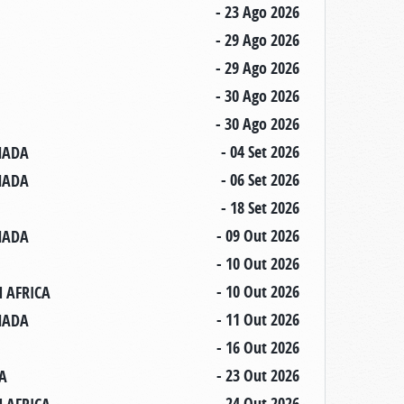
- 23 Ago 2026
- 29 Ago 2026
- 29 Ago 2026
- 30 Ago 2026
- 30 Ago 2026
- 04 Set 2026
ANADA
- 06 Set 2026
ANADA
- 18 Set 2026
- 09 Out 2026
ANADA
- 10 Out 2026
- 10 Out 2026
H AFRICA
- 11 Out 2026
ANADA
- 16 Out 2026
- 23 Out 2026
DA
- 24 Out 2026