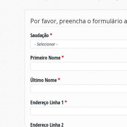
Por favor, preencha o formulário 
Saudação
*
Primeiro Nome
*
Último Nome
*
Endereço Linha 1
*
Endereço Linha 2