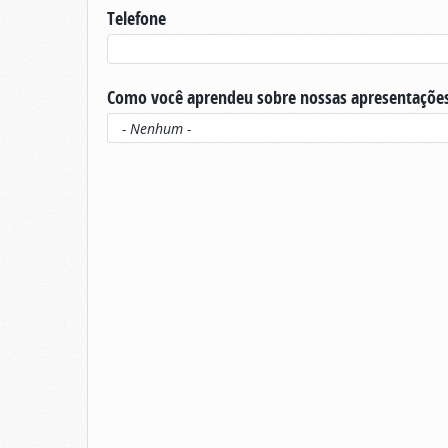
Telefone
Como você aprendeu sobre nossas apresentaçõe