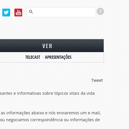
VER
TELECAST
APRESENTAÇÕES
Tweet
tes e informativas sobre tópicos vitais da vida
 as informações abaixo e nós enviaremos um e-mail,
s ou negociamos correspondência ou informações de