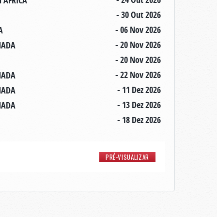
H AFRICA
- 30 Out 2026
- 06 Nov 2026
A
- 20 Nov 2026
ANADA
- 20 Nov 2026
- 22 Nov 2026
ANADA
- 11 Dez 2026
ANADA
- 13 Dez 2026
ANADA
- 18 Dez 2026