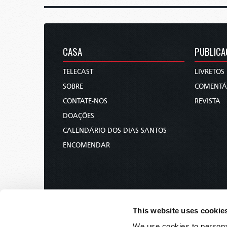
CASA
PUBLICA
TELECAST
LIVRETOS
SOBRE
COMENTÁ
CONTATE-NOS
REVISTA
DOAÇÕES
CALENDÁRIO DOS DIAS SANTOS
ENCOMENDAR
This website uses cookie
We use cookies to personal