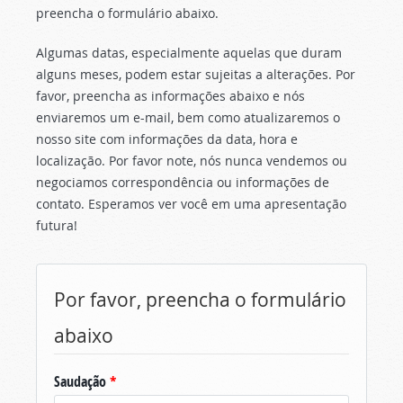
preencha o formulário abaixo.
Algumas datas, especialmente aquelas que duram
alguns meses, podem estar sujeitas a alterações. Por
favor, preencha as informações abaixo e nós
enviaremos um e-mail, bem como atualizaremos o
nosso site com informações da data, hora e
localização. Por favor note, nós nunca vendemos ou
negociamos correspondência ou informações de
contato. Esperamos ver você em uma apresentação
futura!
Por favor, preencha o formulário
abaixo
Saudação
*