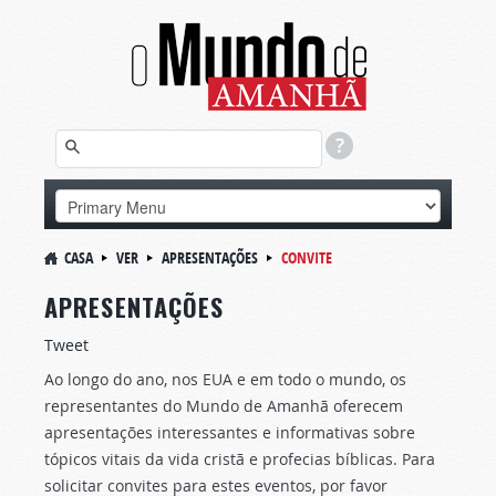
CASA
VER
APRESENTAÇÕES
CONVITE
APRESENTAÇÕES
Tweet
Ao longo do ano, nos EUA e em todo o mundo, os
representantes do Mundo de Amanhã oferecem
apresentações interessantes e informativas sobre
tópicos vitais da vida cristã e profecias bíblicas. Para
solicitar convites para estes eventos, por favor