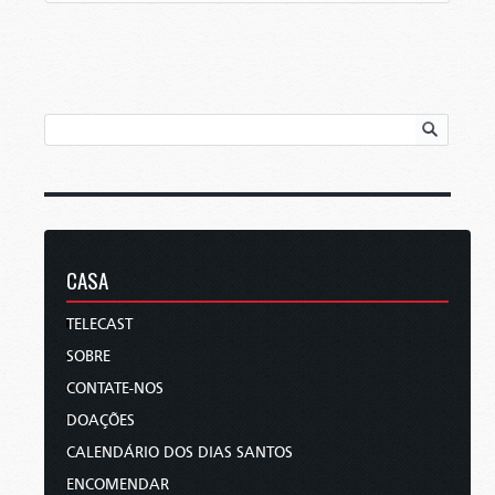
CASA
TELECAST
SOBRE
CONTATE-NOS
DOAÇÕES
CALENDÁRIO DOS DIAS SANTOS
ENCOMENDAR