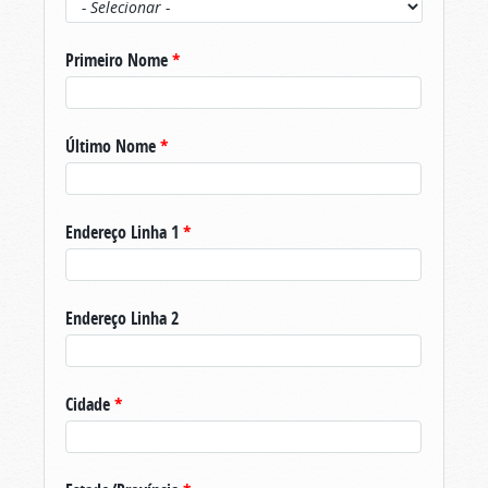
Primeiro Nome
*
Último Nome
*
Endereço Linha 1
*
Endereço Linha 2
Cidade
*