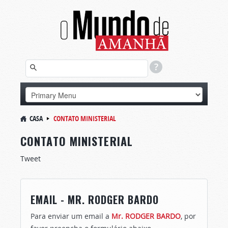
CASA
CONTATO MINISTERIAL
CONTATO MINISTERIAL
Tweet
EMAIL - MR. RODGER BARDO
Para enviar um email a
Mr. RODGER BARDO
, por