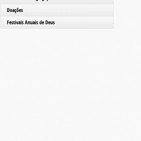
Doações
Festivais Anuais de Deus