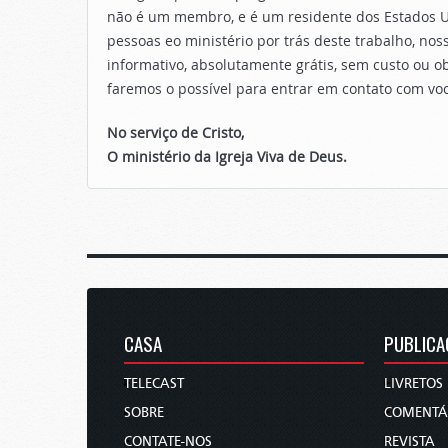
não é um membro, e é um residente dos Estados U
pessoas eo ministério por trás deste trabalho, 
informativo, absolutamente grátis, sem custo ou 
faremos o possível para entrar em contato com vo
No serviço de Cristo,
O ministério da Igreja Viva de Deus.
CASA
PUBLICA
TELECAST
LIVRETOS
SOBRE
COMENTÁ
CONTATE-NOS
REVISTA