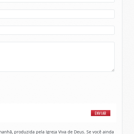
nhã, produzida pela Igreja Viva de Deus. Se você ainda