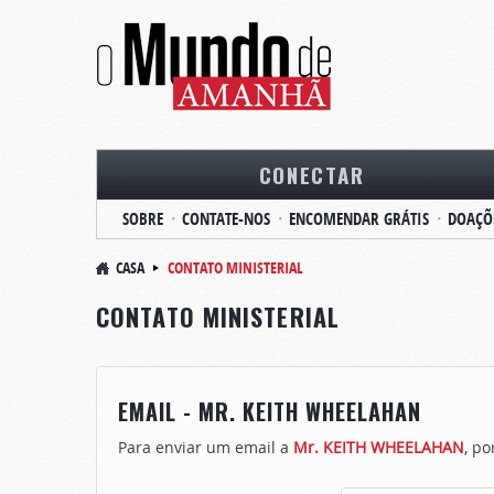
CONECTAR
SOBRE
CONTATE-NOS
ENCOMENDAR GRÁTIS
DOAÇÕ
CASA
CONTATO MINISTERIAL
CONTATO MINISTERIAL
EMAIL - MR. KEITH WHEELAHAN
Para enviar um email a
Mr. KEITH WHEELAHAN
, po