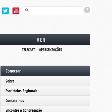
VER
TELECAST
APRESENTAÇÕES
Conectar
Sobre
Escritórios Regionais
Contate-nos
Encontre a Congregação