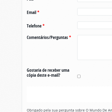
Email
*
Telefone
*
Comentários/Perguntas
*
Gostaria de receber uma
cópia deste e-mail?
Obrigado pela sua pergunta sobre O Mundo De Ama