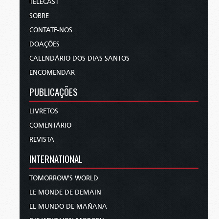
TELECAST
SOBRE
CONTATE-NOS
DOAÇÕES
CALENDÁRIO DOS DIAS SANTOS
ENCOMENDAR
PUBLICAÇÕES
LIVRETOS
COMENTÁRIO
REVISTA
INTERNATIONAL
TOMORROW'S WORLD
LE MONDE DE DEMAIN
EL MUNDO DE MAÑANA