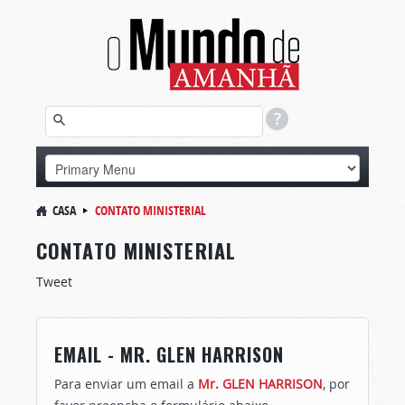
CASA
CONTATO MINISTERIAL
CONTATO MINISTERIAL
Tweet
EMAIL - MR. GLEN HARRISON
Para enviar um email a
Mr. GLEN HARRISON
, por