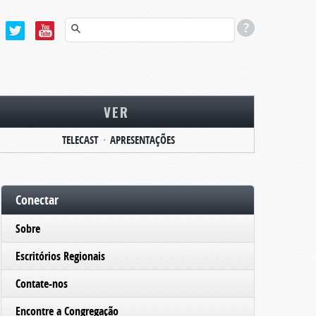
VER
TELECAST
APRESENTAÇÕES
Conectar
Sobre
Escritórios Regionais
Contate-nos
Encontre a Congregação