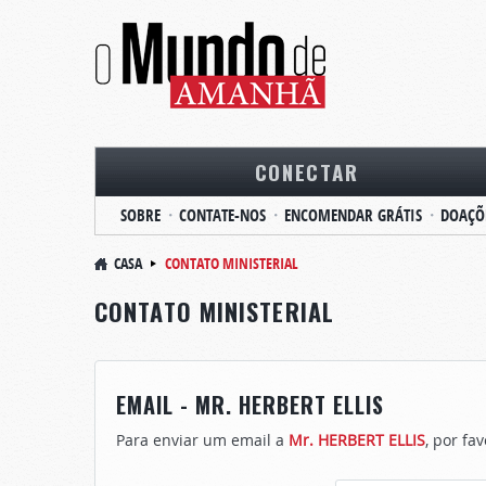
CONECTAR
SOBRE
CONTATE-NOS
ENCOMENDAR GRÁTIS
DOAÇÕ
CASA
CONTATO MINISTERIAL
CONTATO MINISTERIAL
EMAIL - MR. HERBERT ELLIS
Para enviar um email a
Mr. HERBERT ELLIS
, por fa