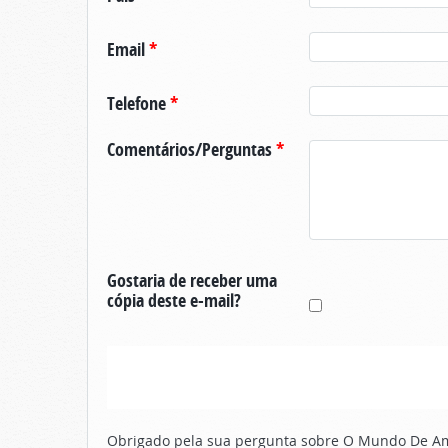
Email
*
Telefone
*
Comentários/Perguntas
*
Gostaria de receber uma
cópia deste e-mail?
Obrigado pela sua pergunta sobre O Mundo De Ama