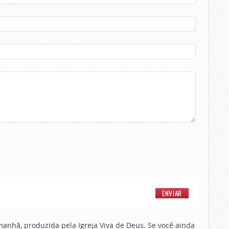
nhã, produzida pela Igreja Viva de Deus. Se você ainda