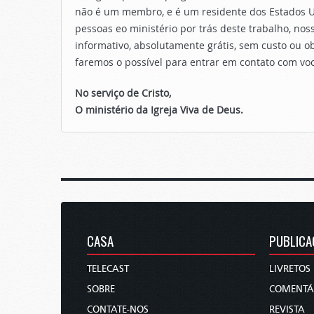
não é um membro, e é um residente dos Estados U
pessoas eo ministério por trás deste trabalho, 
informativo, absolutamente grátis, sem custo ou 
faremos o possível para entrar em contato com vo
No serviço de Cristo,
O ministério da Igreja Viva de Deus.
CASA
PUBLICA
TELECAST
LIVRETOS
SOBRE
COMENTÁ
CONTATE-NOS
REVISTA