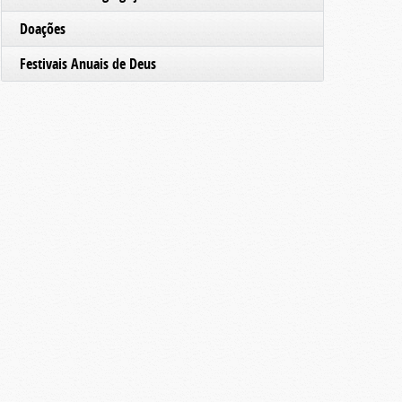
Doações
Festivais Anuais de Deus