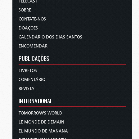
TELECAST
SOBRE
CONTATE-NOS
DOAÇÕES
CALENDÁRIO DOS DIAS SANTOS
ENCOMENDAR
PUBLICAÇÕES
LIVRETOS
COMENTÁRIO
REVISTA
INTERNATIONAL
TOMORROW'S WORLD
LE MONDE DE DEMAIN
EL MUNDO DE MAÑANA