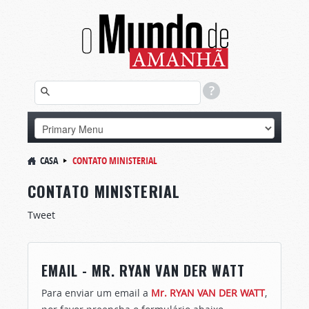
CASA
CONTATO MINISTERIAL
CONTATO MINISTERIAL
Tweet
EMAIL - MR. RYAN VAN DER WATT
Para enviar um email a
Mr. RYAN VAN DER WATT
,