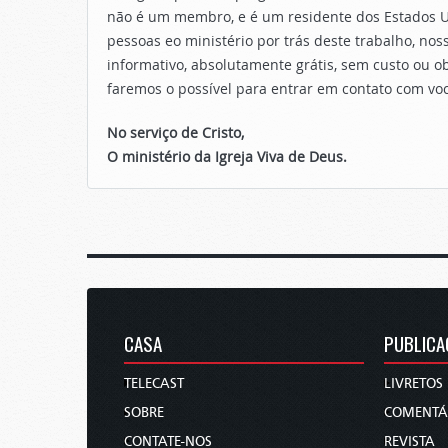
não é um membro, e é um residente dos Estados U
pessoas eo ministério por trás deste trabalho, 
informativo, absolutamente grátis, sem custo ou 
faremos o possível para entrar em contato com vo
No serviço de Cristo,
O ministério da Igreja Viva de Deus.
CASA
PUBLICA
TELECAST
LIVRETOS
SOBRE
COMENTÁ
CONTATE-NOS
REVISTA