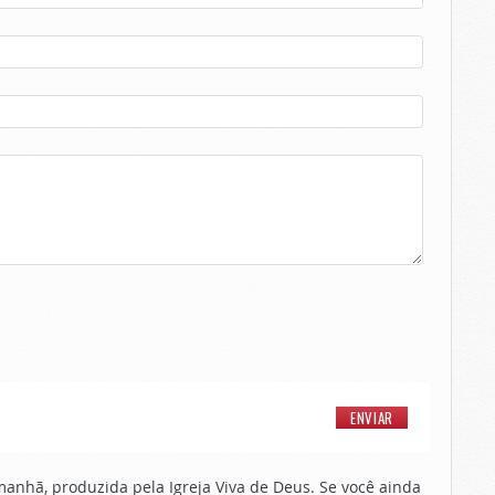
nhã, produzida pela Igreja Viva de Deus. Se você ainda