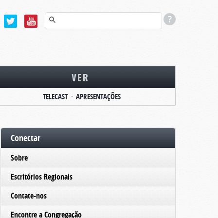
VER
TELECAST
APRESENTAÇÕES
Conectar
Sobre
Escritórios Regionais
Contate-nos
Encontre a Congregação