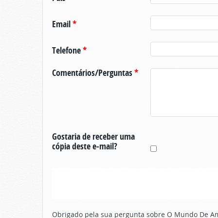
Email
*
Telefone
*
Comentários/Perguntas
*
Gostaria de receber uma
cópia deste e-mail?
Obrigado pela sua pergunta sobre O Mundo De Ama