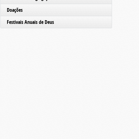
Doações
Festivais Anuais de Deus