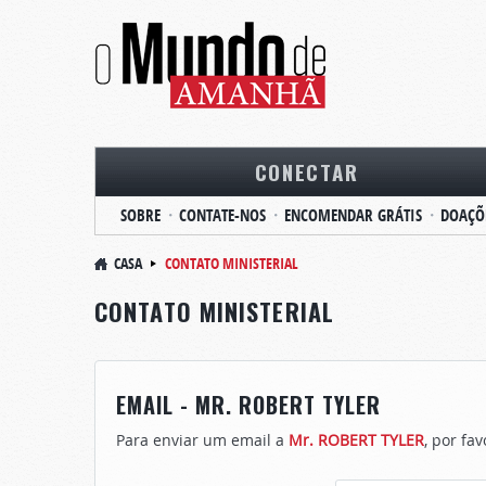
CONECTAR
SOBRE
CONTATE-NOS
ENCOMENDAR GRÁTIS
DOAÇÕ
CASA
CONTATO MINISTERIAL
CONTATO MINISTERIAL
EMAIL - MR. ROBERT TYLER
Para enviar um email a
Mr. ROBERT TYLER
, por fa