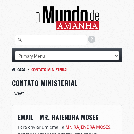
CASA
CONTATO MINISTERIAL
CONTATO MINISTERIAL
Tweet
EMAIL - MR. RAJENDRA MOSES
Para enviar um email a
Mr. RAJENDRA MOSES
,