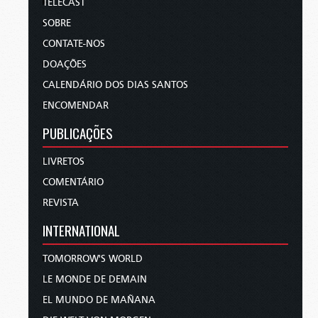
TELECAST
SOBRE
CONTATE-NOS
DOAÇÕES
CALENDÁRIO DOS DIAS SANTOS
ENCOMENDAR
PUBLICAÇÕES
LIVRETOS
COMENTÁRIO
REVISTA
INTERNATIONAL
TOMORROW'S WORLD
LE MONDE DE DEMAIN
EL MUNDO DE MAÑANA