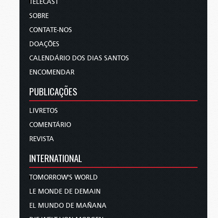
TELECAST
SOBRE
CONTATE-NOS
DOAÇÕES
CALENDÁRIO DOS DIAS SANTOS
ENCOMENDAR
PUBLICAÇÕES
LIVRETOS
COMENTÁRIO
REVISTA
INTERNATIONAL
TOMORROW'S WORLD
LE MONDE DE DEMAIN
EL MUNDO DE MAÑANA