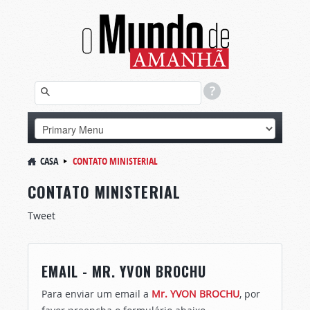
CASA
CONTATO MINISTERIAL
CONTATO MINISTERIAL
Tweet
EMAIL - MR. YVON BROCHU
Para enviar um email a
Mr. YVON BROCHU
, por