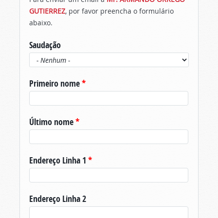
GUTIERREZ
, por favor preencha o formulário
abaixo.
Saudação
Primeiro nome
*
Último nome
*
Endereço Linha 1
*
Endereço Linha 2