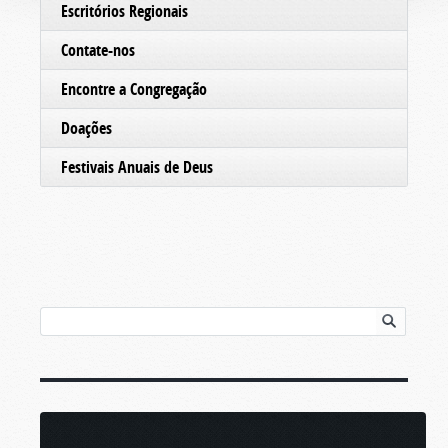
Escritórios Regionais
Contate-nos
Encontre a Congregação
Doações
Festivais Anuais de Deus