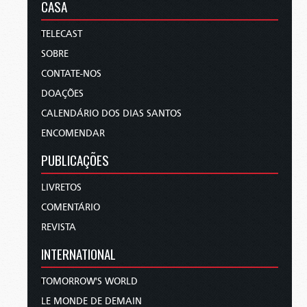
CASA
TELECAST
SOBRE
CONTATE-NOS
DOAÇÕES
CALENDÁRIO DOS DIAS SANTOS
ENCOMENDAR
PUBLICAÇÕES
LIVRETOS
COMENTÁRIO
REVISTA
INTERNATIONAL
TOMORROW'S WORLD
LE MONDE DE DEMAIN