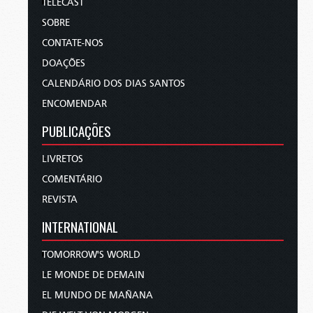
TELECAST
SOBRE
CONTATE-NOS
DOAÇÕES
CALENDÁRIO DOS DIAS SANTOS
ENCOMENDAR
PUBLICAÇÕES
LIVRETOS
COMENTÁRIO
REVISTA
INTERNATIONAL
TOMORROW'S WORLD
LE MONDE DE DEMAIN
EL MUNDO DE MAÑANA