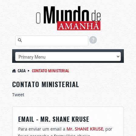
CASA
CONTATO MINISTERIAL
CONTATO MINISTERIAL
Tweet
EMAIL - MR. SHANE KRUSE
Para enviar um email a
Mr. SHANE KRUSE
, por