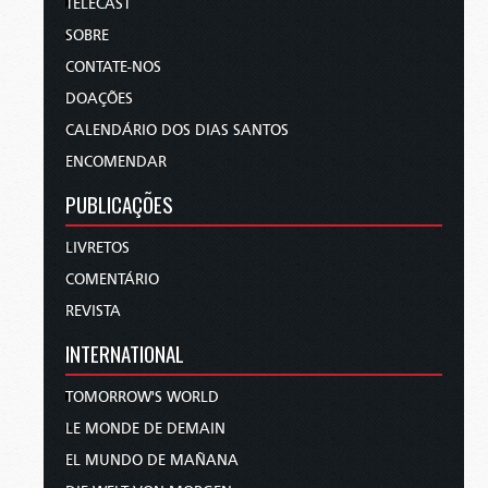
TELECAST
SOBRE
CONTATE-NOS
DOAÇÕES
CALENDÁRIO DOS DIAS SANTOS
ENCOMENDAR
PUBLICAÇÕES
LIVRETOS
COMENTÁRIO
REVISTA
INTERNATIONAL
TOMORROW'S WORLD
LE MONDE DE DEMAIN
EL MUNDO DE MAÑANA