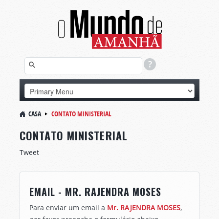
CASA
CONTATO MINISTERIAL
CONTATO MINISTERIAL
Tweet
EMAIL - MR. RAJENDRA MOSES
Para enviar um email a
Mr. RAJENDRA MOSES
,