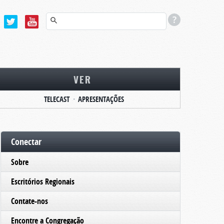
VER
TELECAST
APRESENTAÇÕES
Conectar
Sobre
Escritórios Regionais
Contate-nos
Encontre a Congregação