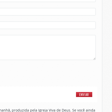
nhã, produzida pela Igreja Viva de Deus. Se você ainda