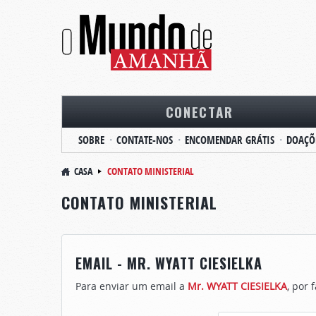
CONECTAR
SOBRE
CONTATE-NOS
ENCOMENDAR GRÁTIS
DOAÇÕ
CASA
CONTATO MINISTERIAL
CONTATO MINISTERIAL
EMAIL - MR. WYATT CIESIELKA
Para enviar um email a
Mr. WYATT CIESIELKA
, por 