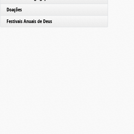
Doações
Festivais Anuais de Deus