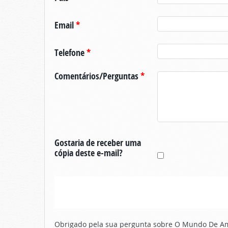
Email
*
Telefone
*
Comentários/Perguntas
*
Gostaria de receber uma
cópia deste e-mail?
Obrigado pela sua pergunta sobre O Mundo De Ama