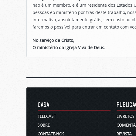
não é um membro, e é um residente dos Estados U
pessoas eo ministério por trás deste trabalho, 
informativo, absolutamente grátis, sem custo ou 
faremos o possível para entrar em contato com vo
No serviço de Cristo,
O ministério da Igreja Viva de Deus.
CASA
PUBLICA
TELECAST
LIVRETOS
SOBRE
COMENTÁ
CONTATE-NOS
REVISTA