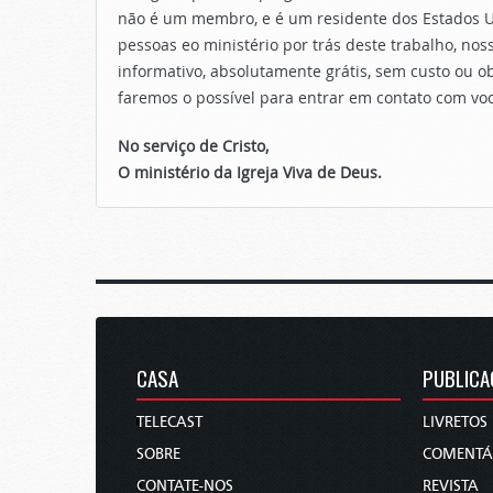
não é um membro, e é um residente dos Estados U
pessoas eo ministério por trás deste trabalho, 
informativo, absolutamente grátis, sem custo ou 
faremos o possível para entrar em contato com vo
No serviço de Cristo,
O ministério da Igreja Viva de Deus.
CASA
PUBLICA
TELECAST
LIVRETOS
SOBRE
COMENTÁ
CONTATE-NOS
REVISTA