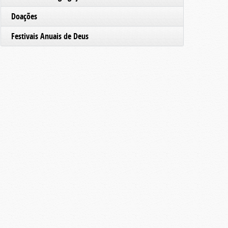
Doações
Festivais Anuais de Deus