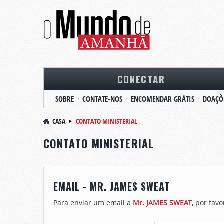
CONECTAR
SOBRE
CONTATE-NOS
ENCOMENDAR GRÁTIS
DOAÇÕ
CASA
CONTATO MINISTERIAL
CONTATO MINISTERIAL
EMAIL - MR. JAMES SWEAT
Para enviar um email a
Mr. JAMES SWEAT
, por fav