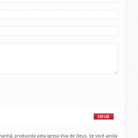
nhã, produzida pela Igreja Viva de Deus. Se você ainda