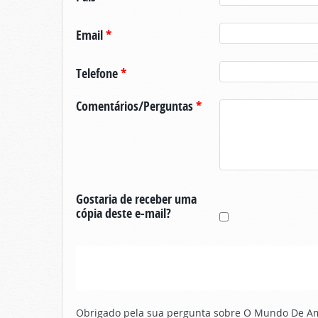
Email
*
Telefone
*
Comentários/Perguntas
*
Gostaria de receber uma
cópia deste e-mail?
Obrigado pela sua pergunta sobre O Mundo De Ama