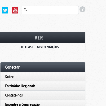
VER
TELECAST
APRESENTAÇÕES
Conectar
Sobre
Escritórios Regionais
Contate-nos
Encontre a Congregação