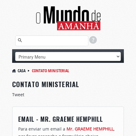
CASA
CONTATO MINISTERIAL
CONTATO MINISTERIAL
Tweet
EMAIL - MR. GRAEME HEMPHILL
Para enviar um email a
Mr. GRAEME HEMPHILL
,