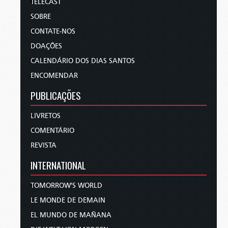
TELECAST
SOBRE
CONTATE-NOS
DOAÇÕES
CALENDÁRIO DOS DIAS SANTOS
ENCOMENDAR
PUBLICAÇÕES
LIVRETOS
COMENTÁRIO
REVISTA
INTERNATIONAL
TOMORROW'S WORLD
LE MONDE DE DEMAIN
EL MUNDO DE MAÑANA