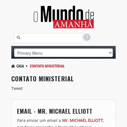
CASA
CONTATO MINISTERIAL
CONTATO MINISTERIAL
Tweet
EMAIL - MR. MICHAEL ELLIOTT
Para enviar um email a
Mr. MICHAEL ELLIOTT
,