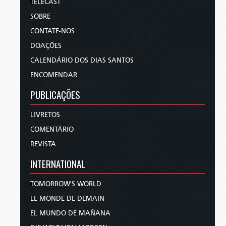
TELECAST
SOBRE
CONTATE-NOS
DOAÇÕES
CALENDÁRIO DOS DIAS SANTOS
ENCOMENDAR
PUBLICAÇÕES
LIVRETOS
COMENTÁRIO
REVISTA
INTERNATIONAL
TOMORROW'S WORLD
LE MONDE DE DEMAIN
EL MUNDO DE MAÑANA