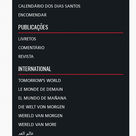
CALENDÁRIO DOS DIAS SANTOS
ENCOMENDAR
PUBLICAÇÕES
LIVRETOS
COMENTÁRIO
REVISTA
INTERNATIONAL
TOMORROW'S WORLD
LE MONDE DE DEMAIN
EL MUNDO DE MAÑANA
DIE WELT VON MORGEN
WERELD VAN MORGEN
WERELD VAN MORE
عالم الغد