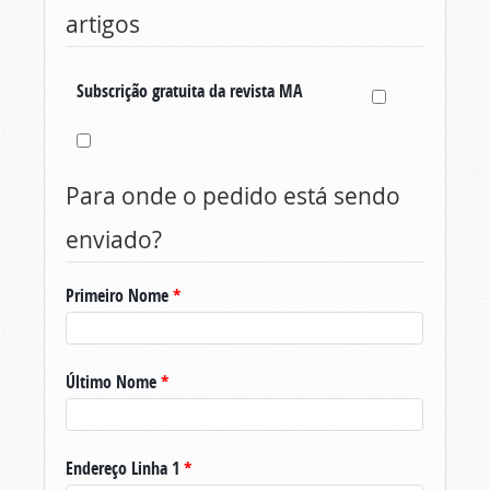
artigos
Subscrição gratuita da revista MA
Para onde o pedido está sendo
enviado?
Primeiro Nome
*
Último Nome
*
Endereço Linha 1
*