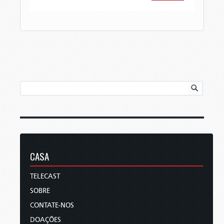
CASA
TELECAST
SOBRE
CONTATE-NOS
DOAÇÕES