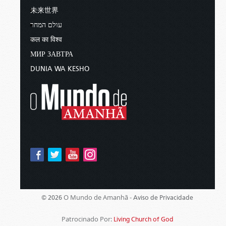
未来世界
עולם המחר
कल का विश्व
МИР ЗАВТРА
DUNIA WA KESHO
O Mundo de Amanhã -
© 2026
Aviso de Privacidade
Patrocinado Por:
Living Church of God