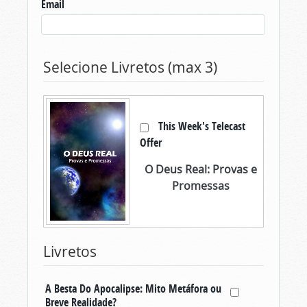
Email
Selecione Livretos (max 3)
This Week's Telecast
Offer
O Deus Real: Provas e
Promessas
Livretos
A Besta Do Apocalipse: Mito Metáfora ou
Breve Realidade?