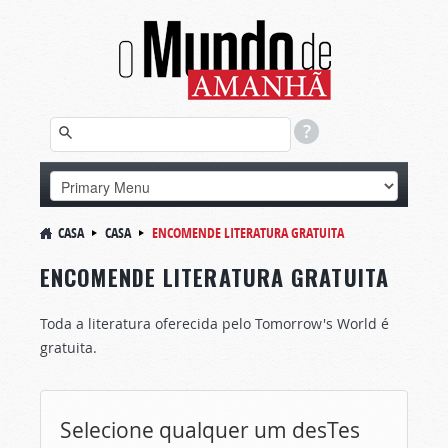
CASA
CASA
ENCOMENDE LITERATURA GRATUITA
ENCOMENDE LITERATURA GRATUITA
Toda a literatura oferecida pelo Tomorrow's World é
gratuita.
Selecione qualquer um desTes