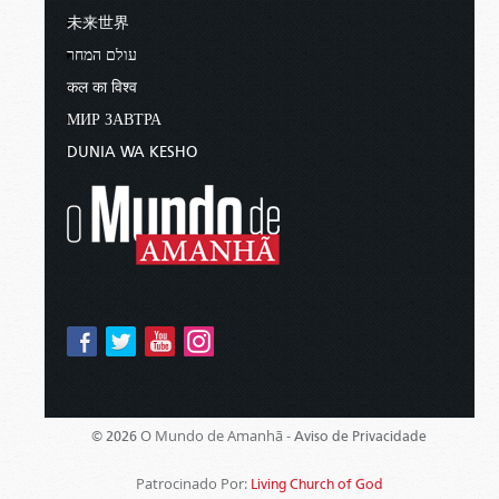
未来世界
עולם המחר
कल का विश्व
МИР ЗАВТРА
DUNIA WA KESHO
O Mundo de Amanhã -
© 2026
Aviso de Privacidade
Patrocinado Por:
Living Church of God