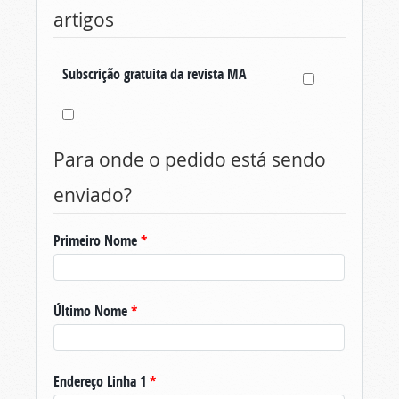
artigos
Subscrição gratuita da revista MA
Para onde o pedido está sendo
enviado?
Primeiro Nome
*
Último Nome
*
Endereço Linha 1
*