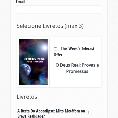
Email
Selecione Livretos (max 3)
This Week's Telecast
Offer
O Deus Real: Provas e
Promessas
Livretos
A Besta Do Apocalipse: Mito Metáfora ou
Breve Realidade?