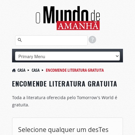
CASA
CASA
ENCOMENDE LITERATURA GRATUITA
ENCOMENDE LITERATURA GRATUITA
Toda a literatura oferecida pelo Tomorrow's World é
gratuita.
Selecione qualquer um desTes