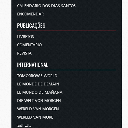
CALENDÁRIO DOS DIAS SANTOS
ENCOMENDAR
PUBLICAÇÕES
LIVRETOS
COMENTÁRIO
REVISTA
INTERNATIONAL
TOMORROW'S WORLD
LE MONDE DE DEMAIN
EL MUNDO DE MAÑANA
DIE WELT VON MORGEN
WERELD VAN MORGEN
WERELD VAN MORE
عالم الغد