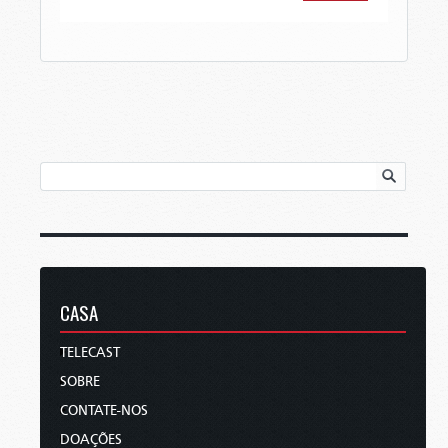
CASA
TELECAST
SOBRE
CONTATE-NOS
DOAÇÕES