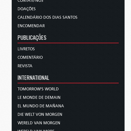
CONTATE-NOS
DOAÇÕES
CALENDÁRIO DOS DIAS SANTOS
ENCOMENDAR
PUBLICAÇÕES
LIVRETOS
COMENTÁRIO
REVISTA
INTERNATIONAL
TOMORROW'S WORLD
LE MONDE DE DEMAIN
EL MUNDO DE MAÑANA
DIE WELT VON MORGEN
WERELD VAN MORGEN