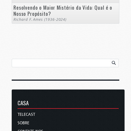
Resolvendo o Maior Mistério da Vida: Qual é o
Nosso Propósito?
Richard F. Ames (1936-2024)
CASA
TELECAST
SOBRE