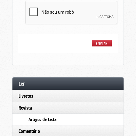
Ler
Livretos
Revista
Artigos de Lista
Comentário