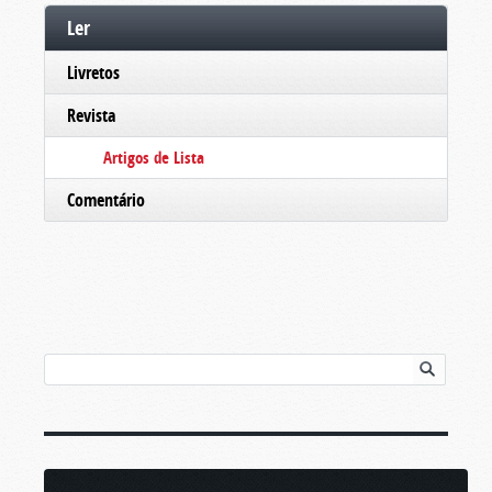
Ler
Livretos
Revista
Artigos de Lista
Comentário