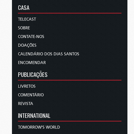
CASA
TELECAST
SOBRE
CONTATE-NOS
DOAÇÕES
CALENDÁRIO DOS DIAS SANTOS
ENCOMENDAR
PUBLICAÇÕES
LIVRETOS
COMENTÁRIO
REVISTA
INTERNATIONAL
TOMORROW'S WORLD