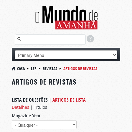
CASA
LER
REVISTAS
ARTIGOS DE REVISTAS
ARTIGOS DE REVISTAS
LISTA DE QUESTÕES
|
ARTIGOS DE LISTA
Detalhes
|
Títulos
Magazine Year