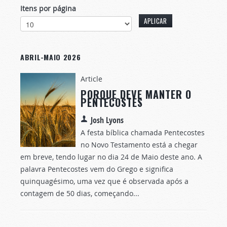
Itens por página
ABRIL-MAIO 2026
Article
PORQUE DEVE MANTER O
PENTECOSTES
Josh Lyons
A festa bíblica chamada Pentecostes
no Novo Testamento está a chegar
em breve, tendo lugar no dia 24 de Maio deste ano. A
palavra Pentecostes vem do Grego e significa
quinquagésimo, uma vez que é observada após a
contagem de 50 dias, começando...