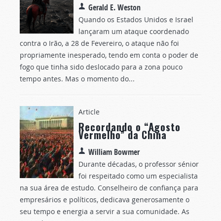
Gerald E. Weston
Quando os Estados Unidos e Israel
lançaram um ataque coordenado
contra o Irão, a 28 de Fevereiro, o ataque não foi
propriamente inesperado, tendo em conta o poder de
fogo que tinha sido deslocado para a zona pouco
tempo antes. Mas o momento do...
Article
Recordando o “Agosto
Vermelho” da China
William Bowmer
Durante décadas, o professor sénior
foi respeitado como um especialista
na sua área de estudo. Conselheiro de confiança para
empresários e políticos, dedicava generosamente o
seu tempo e energia a servir a sua comunidade. As