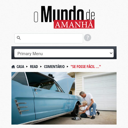
CASA
READ
COMENTÁRIO
"SE FOSSE FÁCIL ..."