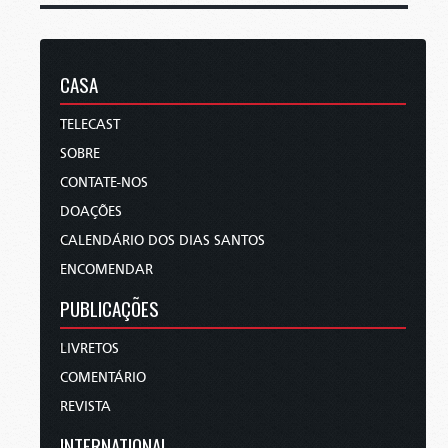
CASA
TELECAST
SOBRE
CONTATE-NOS
DOAÇÕES
CALENDÁRIO DOS DIAS SANTOS
ENCOMENDAR
PUBLICAÇÕES
LIVRETOS
COMENTÁRIO
REVISTA
INTERNATIONAL