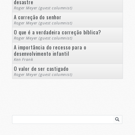
desastre
Roger Meyer (guest columnist)
A correção do senhor
Roger Meyer (guest columnist)
O que é a verdadeira correção bíblica?
Roger Meyer (guest columnist)
A importância do recesso para o
desenvolvimento infantil
Ken Frank
O valor de ser castigado
Roger Meyer (guest columnist)