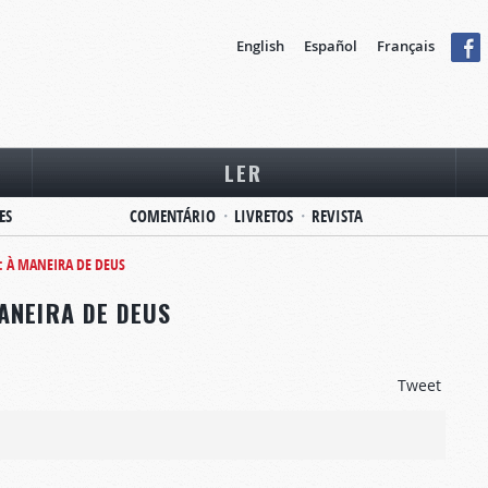
English
Español
Français
LER
ES
COMENTÁRIO
LIVRETOS
REVISTA
: À MANEIRA DE DEUS
ANEIRA DE DEUS
Tweet