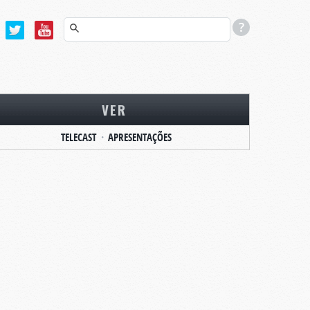
VER
TELECAST
APRESENTAÇÕES