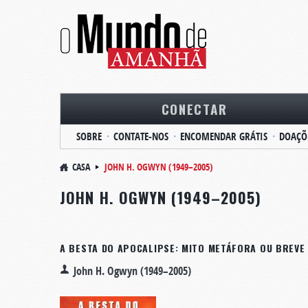
CONECTAR
SOBRE
CONTATE-NOS
ENCOMENDAR GRÁTIS
DOAÇÕ
CASA
JOHN H. OGWYN (1949–2005)
JOHN H. OGWYN (1949–2005)
A BESTA DO APOCALIPSE: MITO METÁFORA OU BREVE
John H. Ogwyn (1949–2005)