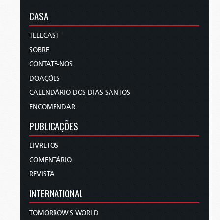
CASA
TELECAST
SOBRE
CONTATE-NOS
DOAÇÕES
CALENDÁRIO DOS DIAS SANTOS
ENCOMENDAR
PUBLICAÇÕES
LIVRETOS
COMENTÁRIO
REVISTA
INTERNATIONAL
TOMORROW'S WORLD