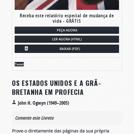
Receba este relatório especial de mudança de
vida - GRÁTIS
PEÇA AGORA
LER AGORA (HTML)
BAIXAR (PDF)
Tweet
OS ESTADOS UNIDOS E A GRÃ-
BRETANHA EM PROFECIA
John H. Ogwyn (1949–2005)
Comente este Livreto
Prove-o diretamente das páginas da sua própria