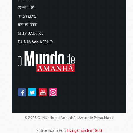
未来世界
עולם המחר
कल का विश्व
МИР ЗАВТРА
DUNIA WA KESHO
O Mundo de Amanhã -
© 2026
Aviso de Privacidade
Patrocinado Por:
Living Church of God