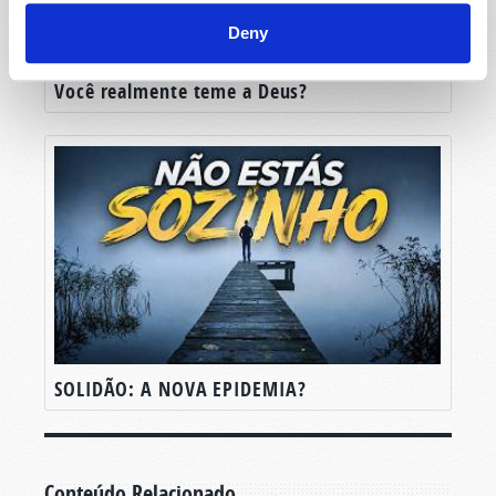
Deny
Você realmente teme a Deus?
SOLIDÃO: A NOVA EPIDEMIA?
Conteúdo Relacionado