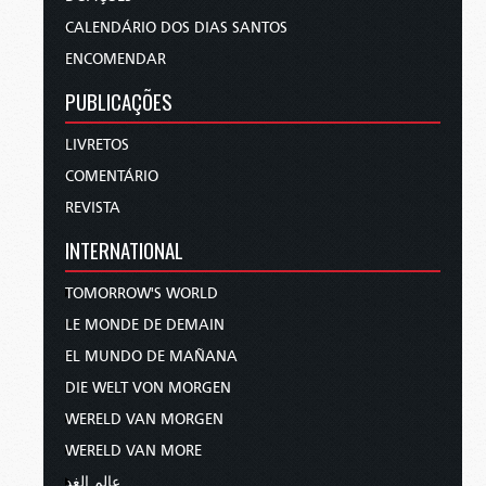
CALENDÁRIO DOS DIAS SANTOS
ENCOMENDAR
PUBLICAÇÕES
LIVRETOS
COMENTÁRIO
REVISTA
INTERNATIONAL
TOMORROW'S WORLD
LE MONDE DE DEMAIN
EL MUNDO DE MAÑANA
DIE WELT VON MORGEN
WERELD VAN MORGEN
WERELD VAN MORE
عالم الغد