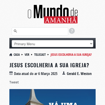
CASA
VER
TELECAST
JESUS ESCOLHERIA A SUA IGREJA?
JESUS ESCOLHERIA A SUA IGREJA?
Data atual do ar
6 Março 2025
Gerald E. Weston
Tweet