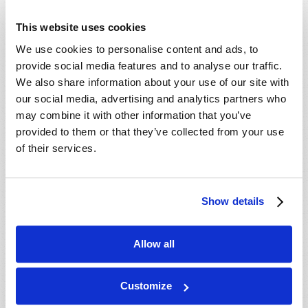
This website uses cookies
We use cookies to personalise content and ads, to
provide social media features and to analyse our traffic.
We also share information about your use of our site with
our social media, advertising and analytics partners who
may combine it with other information that you’ve
provided to them or that they’ve collected from your use
of their services.
CONSTRUA UM CASAMENTO MELHOR
Show details
Allow all
Customize