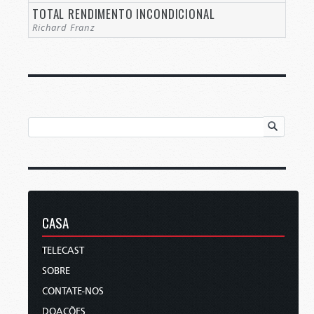
TOTAL RENDIMENTO INCONDICIONAL
Richard Franz
CASA
TELECAST
SOBRE
CONTATE-NOS
DOAÇÕES