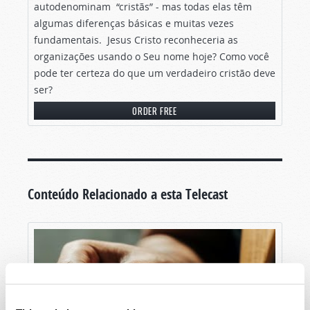
autodenominam “cristãs” - mas todas elas têm
algumas diferenças básicas e muitas vezes
fundamentais. Jesus Cristo reconheceria as
organizações usando o Seu nome hoje? Como você
pode ter certeza do que um verdadeiro cristão deve
ser?
ORDER FREE
Conteúdo Relacionado a esta Telecast