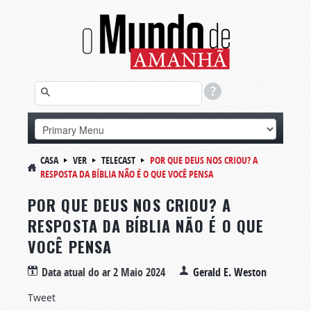
CASA
VER
TELECAST
POR QUE DEUS NOS CRIOU? A
RESPOSTA DA BÍBLIA NÃO É O QUE VOCÊ PENSA
POR QUE DEUS NOS CRIOU? A
RESPOSTA DA BÍBLIA NÃO É O QUE
VOCÊ PENSA
Data atual do ar
2 Maio 2024
Gerald E. Weston
Tweet