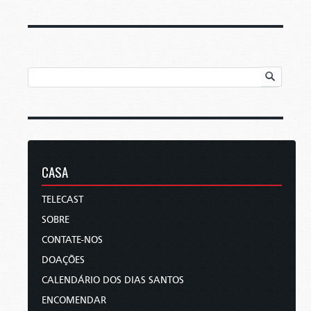
CASA
TELECAST
SOBRE
CONTATE-NOS
DOAÇÕES
CALENDÁRIO DOS DIAS SANTOS
ENCOMENDAR