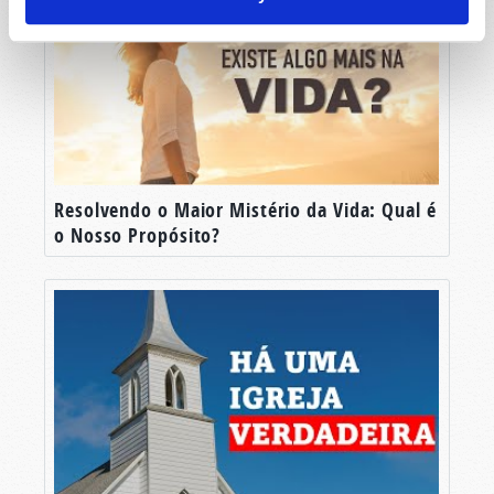
Resolvendo o Maior Mistério da Vida: Qual é
o Nosso Propósito?