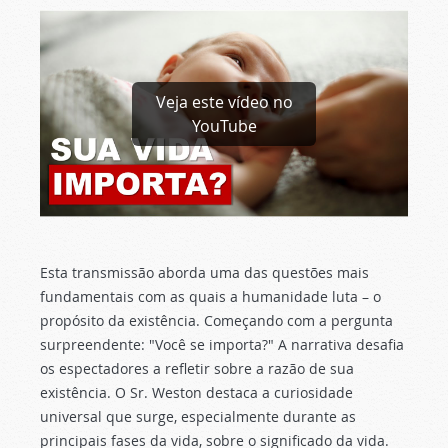
Veja este vídeo no
YouTube
Esta transmissão aborda uma das questões mais
fundamentais com as quais a humanidade luta – o
propósito da existência. Começando com a pergunta
surpreendente: "Você se importa?" A narrativa desafia
os espectadores a refletir sobre a razão de sua
existência. O Sr. Weston destaca a curiosidade
universal que surge, especialmente durante as
principais fases da vida, sobre o significado da vida.