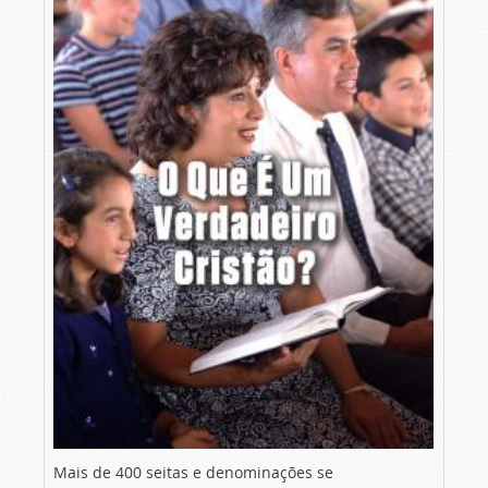
Mais de 400 seitas e denominações se