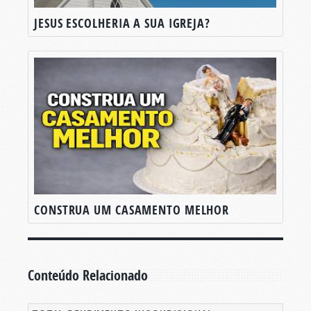
JESUS ESCOLHERIA A SUA IGREJA?
CONSTRUA UM CASAMENTO MELHOR
Conteúdo Relacionado