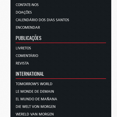
CONTATE-NOS
DOAÇÕES
CALENDÁRIO DOS DIAS SANTOS
ENCOMENDAR
PUBLICAÇÕES
LIVRETOS
COMENTÁRIO
REVISTA
INTERNATIONAL
TOMORROW'S WORLD
LE MONDE DE DEMAIN
EL MUNDO DE MAÑANA
DIE WELT VON MORGEN
WERELD VAN MORGEN