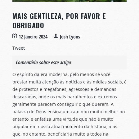
MAIS GENTILEZA, POR FAVOR E
OBRIGADO
12 Janeiro 2024
Josh Lyons
Tweet
Comentário sobre este artigo
O espírito da era moderna, pelo menos se você
prestar muita atenção às notícias e às mídias sociais, é
de protestos e megafones, agressões e demandas
descaradas, onde os mais barulhentos e extremos
geralmente parecem conseguir o que querem. A
palavra de Deus ensina um caminho muito melhor no
entanto, e enfatiza uma virtude que não é muito
popular em nosso atual momento da história, mas
que, no entanto, beneficiaria muito a todos na