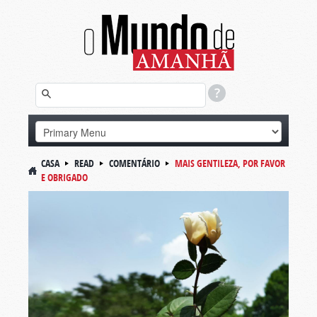
CASA
READ
COMENTÁRIO
MAIS GENTILEZA, POR FAVOR
E OBRIGADO