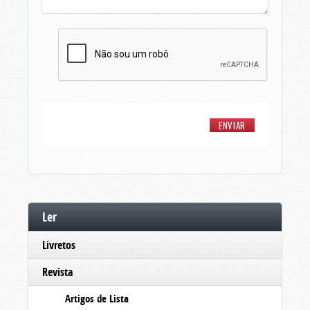
Ler
Livretos
Revista
Artigos de Lista