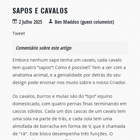
SAPOS E CAVALOS
2 Julho 2025
Ben Maddox (guest columnist)
Tweet
Comentário sobre este artigo
Embora nenhum sapo tenha um cavalo, cada cavalo
tem quatro “sapos”! Como é possível? Tem a ver com a
anatomia animal, e a genialidade por detrás do seu
design pode ensinar-nos muito sobre o nosso Criador.
Os cavalos, burros e mulas são do “tipo” equino
domesticado, com quatro pernas finas terminando em
cascos sólidos. Cada um dos cascos de um cavalo tem
uma sola na parte de trás, e cada sola tem uma
almofada de borracha em forma de V, que é chamada
de "rã". Este bloco desempenha três funções. O