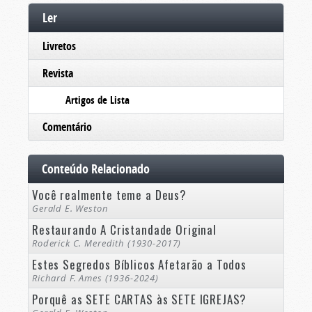
Ler
Livretos
Revista
Artigos de Lista
Comentário
Conteúdo Relacionado
Você realmente teme a Deus?
Gerald E. Weston
Restaurando A Cristandade Original
Roderick C. Meredith (1930-2017)
Estes Segredos Bíblicos Afetarão a Todos
Richard F. Ames (1936-2024)
Porquê as SETE CARTAS às SETE IGREJAS?