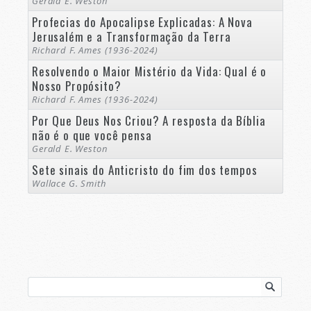
Gerald E. Weston
Profecias do Apocalipse Explicadas: A Nova
Jerusalém e a Transformação da Terra
Richard F. Ames (1936-2024)
Resolvendo o Maior Mistério da Vida: Qual é o
Nosso Propósito?
Richard F. Ames (1936-2024)
Por Que Deus Nos Criou? A resposta da Bíblia
não é o que você pensa
Gerald E. Weston
Sete sinais do Anticristo do fim dos tempos
Wallace G. Smith