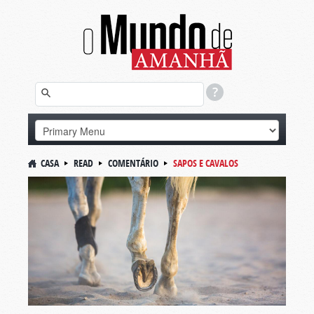
CASA
READ
COMENTÁRIO
SAPOS E CAVALOS