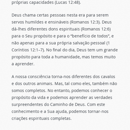
próprias capacidades (Lucas 12:48).
Deus chama certas pessoas nesta era para serem
servos humildes e ensináveis ​​(Romanos 12:3). Deus
dá-lhes diferentes dons espirituais (Romanos 12:6)
para o Seu propósito e para o “benefício de todos”, e
não apenas para a sua própria salvação pessoal (1
Coríntios 12:1–7). No final do dia, Deus tem um grande
propósito para toda a humanidade, mas temos muito
a aprender.
A nossa consciência torna-nos diferentes dos cavalos
e dos outros animais. Mas, tal como eles, também não
somos completos. No entanto, podemos conhecer o
propósito da vida e podemos aprender as verdades
surpreendentes do Caminho de Deus. Com este
conhecimento e a Sua ajuda, podemos tornar-nos
criações espirituais completas.