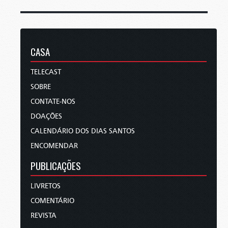
CASA
TELECAST
SOBRE
CONTATE-NOS
DOAÇÕES
CALENDÁRIO DOS DIAS SANTOS
ENCOMENDAR
PUBLICAÇÕES
LIVRETOS
COMENTÁRIO
REVISTA