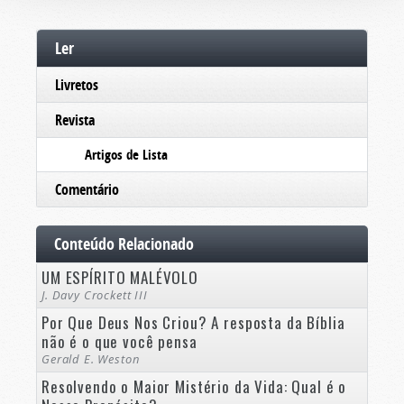
Ler
Livretos
Revista
Artigos de Lista
Comentário
Conteúdo Relacionado
UM ESPÍRITO MALÉVOLO
J. Davy Crockett III
Por Que Deus Nos Criou? A resposta da Bíblia
não é o que você pensa
Gerald E. Weston
Resolvendo o Maior Mistério da Vida: Qual é o