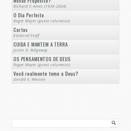
Nosso Propósito?
Richard F. Ames (1936-2024)
O Dia Perfeito
Roger Meyer (guest columnist)
Cartas
Editorial Staff
CUIDA E MANTEM A TERRA
Justin D. Ridgeway
OS PENSAMENTOS DE DEUS
Roger Meyer (guest columnist)
Você realmente teme a Deus?
Gerald E. Weston