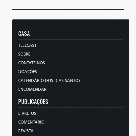
CASA
TELECAST
SOBRE
CONTATE-NOS
DOAÇÕES
CALENDÁRIO DOS DIAS SANTOS
ENCOMENDAR
PUBLICAÇÕES
LIVRETOS
COMENTÁRIO
REVISTA