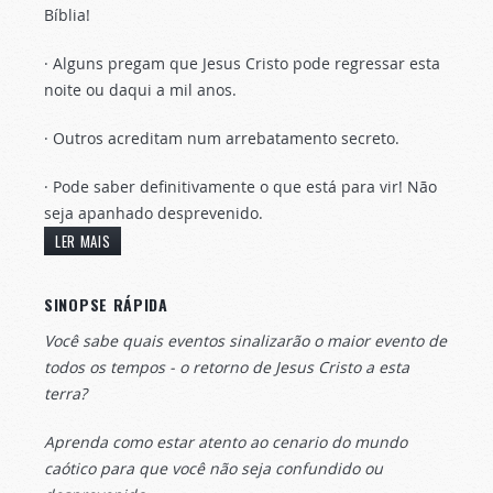
Bíblia!
· Alguns pregam que Jesus Cristo pode regressar esta
noite ou daqui a mil anos.
· Outros acreditam num arrebatamento secreto.
· Pode saber definitivamente o que está para vir! Não
seja apanhado desprevenido.
LER MAIS
SINOPSE RÁPIDA
Você sabe quais eventos sinalizarão o maior evento de
todos os tempos - o retorno de Jesus Cristo a esta
terra?
Aprenda como estar atento ao cenario do mundo
caótico para que você não seja confundido ou