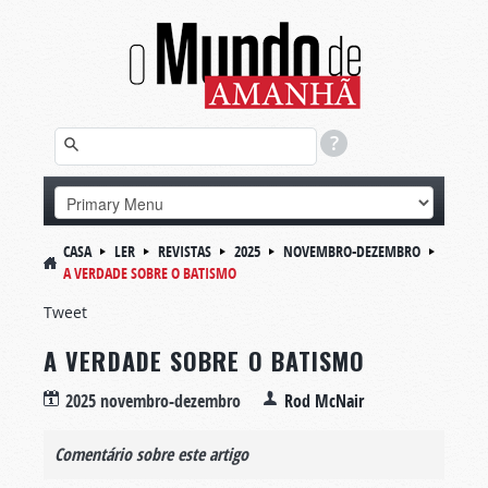
CASA
LER
REVISTAS
2025
NOVEMBRO-DEZEMBRO
A VERDADE SOBRE O BATISMO
Tweet
A VERDADE SOBRE O BATISMO
2025 novembro-dezembro
Rod McNair
Comentário sobre este artigo