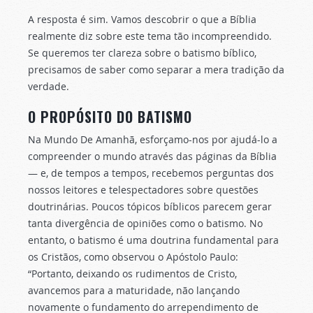
A resposta é sim. Vamos descobrir o que a Bíblia
realmente diz sobre este tema tão incompreendido.
Se queremos ter clareza sobre o batismo bíblico,
precisamos de saber como separar a mera tradição da
verdade.
O PROPÓSITO DO BATISMO
Na Mundo De Amanhã, esforçamo-nos por ajudá-lo a
compreender o mundo através das páginas da Bíblia
— e, de tempos a tempos, recebemos perguntas dos
nossos leitores e telespectadores sobre questões
doutrinárias. Poucos tópicos bíblicos parecem gerar
tanta divergência de opiniões como o batismo. No
entanto, o batismo é uma doutrina fundamental para
os Cristãos, como observou o Apóstolo Paulo:
“Portanto, deixando os rudimentos de Cristo,
avancemos para a maturidade, não lançando
novamente o fundamento do arrependimento de