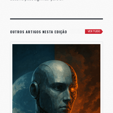
OUTROS ARTIGOS NESTA EDIÇÃO
VER TUDO