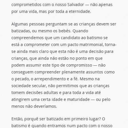
comprometidos com o nosso Salvador — não apenas
por uma vida, mas por toda a eternidade.
Algumas pessoas perguntam se as crianças devem ser
batizadas, ou mesmo os bebés. Quando
compreendemos que um candidato ao batismo se
está a comprometer com um pacto matrimonial, torna-
se ainda mais claro que esta não é uma decisão para
crianças, que ainda não estão no ponto em que
podem assumir este tipo de compromisso — não
conseguem compreender plenamente assuntos como
o pecado, o arrependimento e a fé. Mesmo na
sociedade secular, não permitimos que as crianças
tomem decisões adultas e para toda a vida até
atingirem uma certa idade e maturidade — ou pelo
menos não deveríamos.
Então, porquê ser batizado em primeiro lugar? O
batismo é quando entramos num pacto com o nosso