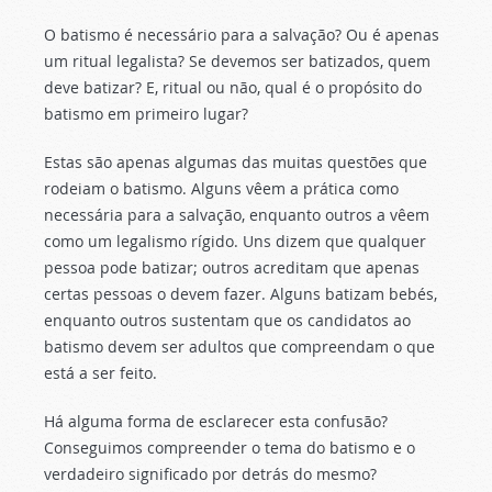
O batismo é necessário para a salvação? Ou é apenas
um ritual legalista? Se devemos ser batizados, quem
deve batizar? E, ritual ou não, qual é o propósito do
batismo em primeiro lugar?
Estas são apenas algumas das muitas questões que
rodeiam o batismo. Alguns vêem a prática como
necessária para a salvação, enquanto outros a vêem
como um legalismo rígido. Uns dizem que qualquer
pessoa pode batizar; outros acreditam que apenas
certas pessoas o devem fazer. Alguns batizam bebés,
enquanto outros sustentam que os candidatos ao
batismo devem ser adultos que compreendam o que
está a ser feito.
Há alguma forma de esclarecer esta confusão?
Conseguimos compreender o tema do batismo e o
verdadeiro significado por detrás do mesmo?