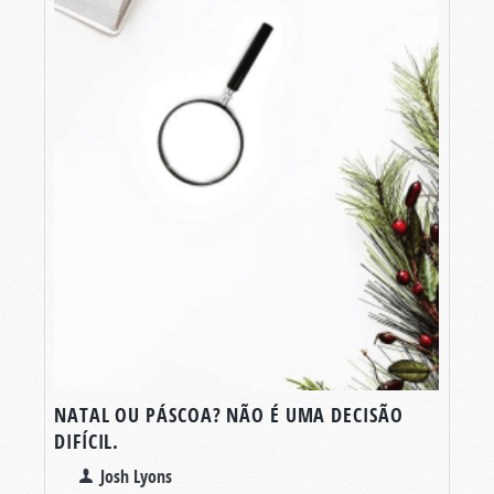
NATAL OU PÁSCOA? NÃO É UMA DECISÃO
DIFÍCIL.
Josh Lyons