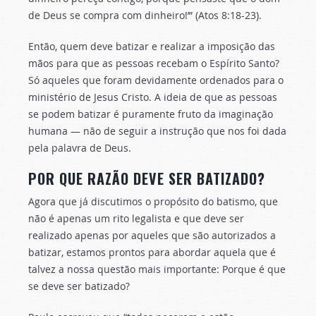
de Deus se compra com dinheiro!’” (Atos 8:18-23).
Então, quem deve batizar e realizar a imposição das
mãos para que as pessoas recebam o Espírito Santo?
Só aqueles que foram devidamente ordenados para o
ministério de Jesus Cristo. A ideia de que as pessoas
se podem batizar é puramente fruto da imaginação
humana — não de seguir a instrução que nos foi dada
pela palavra de Deus.
POR QUE RAZÃO DEVE SER BATIZADO?
Agora que já discutimos o propósito do batismo, que
não é apenas um rito legalista e que deve ser
realizado apenas por aqueles que são autorizados a
batizar, estamos prontos para abordar aquela que é
talvez a nossa questão mais importante: Porque é que
se deve ser batizado?