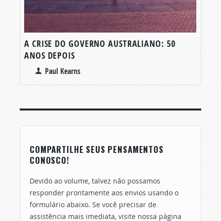
A CRISE DO GOVERNO AUSTRALIANO: 50
ANOS DEPOIS
Paul Kearns
COMPARTILHE SEUS PENSAMENTOS
CONOSCO!
Devido ao volume, talvez não possamos
responder prontamente aos envios usando o
formulário abaixo. Se você precisar de
assistência mais imediata, visite nossa página