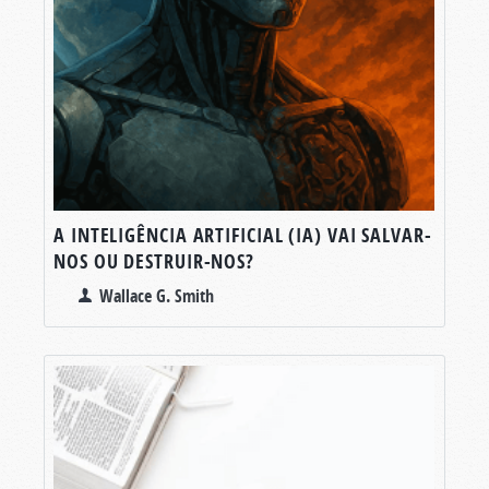
A INTELIGÊNCIA ARTIFICIAL (IA) VAI SALVAR-
NOS OU DESTRUIR-NOS?
Wallace G. Smith