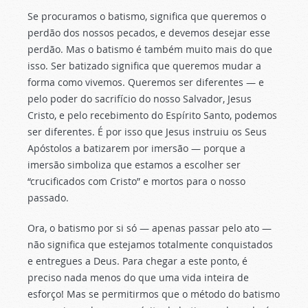
Se procuramos o batismo, significa que queremos o
perdão dos nossos pecados, e devemos desejar esse
perdão. Mas o batismo é também muito mais do que
isso. Ser batizado significa que queremos mudar a
forma como vivemos. Queremos ser diferentes — e
pelo poder do sacrifício do nosso Salvador, Jesus
Cristo, e pelo recebimento do Espírito Santo, podemos
ser diferentes. É por isso que Jesus instruiu os Seus
Apóstolos a batizarem por imersão — porque a
imersão simboliza que estamos a escolher ser
“crucificados com Cristo” e mortos para o nosso
passado.
Ora, o batismo por si só — apenas passar pelo ato —
não significa que estejamos totalmente conquistados
e entregues a Deus. Para chegar a este ponto, é
preciso nada menos do que uma vida inteira de
esforço! Mas se permitirmos que o método do batismo