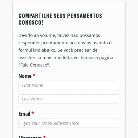
COMPARTILHE SEUS PENSAMENTOS
CONOSCO!
Devido ao volume, talvez não possamos
responder prontamente aos envios usando o
formulário abaixo. Se você precisar de
assistência mais imediata, visite nossa página
"Fale Conosco".
Nome
*
Último nome
*
Email
*