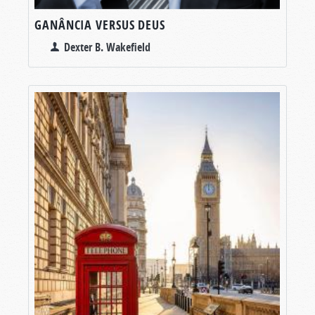
GANÂNCIA VERSUS DEUS
Dexter B. Wakefield