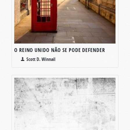
O REINO UNIDO NÃO SE PODE DEFENDER
Scott D. Winnail