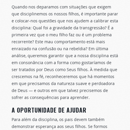
Quando nos deparamos com situações que exigem
que disciplinemos os nossos filhos, é importante parar
e colocar-nos questões que nos ajudem a calibrar esta
disciplina: Qual foi a gravidade da transgressão? É a
primeira vez que o meu filho faz ou é um problema
recorrente? Este mau comportamento está mais
enraizado na confusão ou na rebeldia? Em última
análise, queremos garantir que a nossa disciplina está
em consonância com a forma como gostaríamos de
ser tratados por Deus como Seus filhos. À medida que
crescemos na fé, reconheceremos que há momentos
em que precisamos da natureza suave e perdoadora
de Deus — e outros em que talvez precisemos de
sofrer as consequências para aprender.
A OPORTUNIDADE DE AJUDAR
Para além da disciplina, os pais devem também
demonstrar esperança aos seus filhos. Se formos