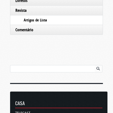
Livretos
Revista
Artigos de Lista
Comentário
CASA