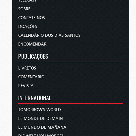
TELECAST
SOBRE
CONTATE-NOS
DOAÇÕES
CALENDÁRIO DOS DIAS SANTOS
ENCOMENDAR
PUBLICAÇÕES
LIVRETOS
COMENTÁRIO
REVISTA
INTERNATIONAL
TOMORROW'S WORLD
LE MONDE DE DEMAIN
EL MUNDO DE MAÑANA