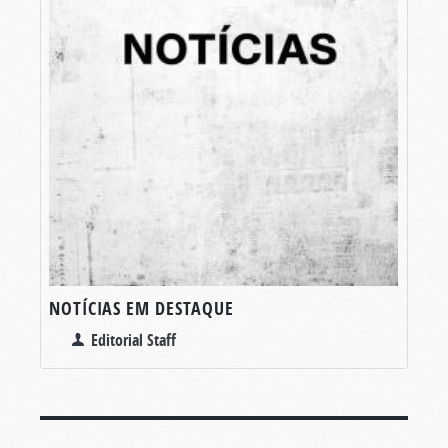
NOTÍCIAS EM DESTAQUE
Editorial Staff