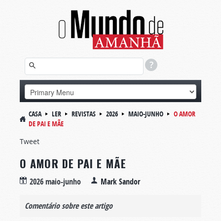
CASA
LER
REVISTAS
2026
MAIO-JUNHO
O AMOR
DE PAI E MÃE
Tweet
O AMOR DE PAI E MÃE
2026 maio-junho
Mark Sandor
Comentário sobre este artigo