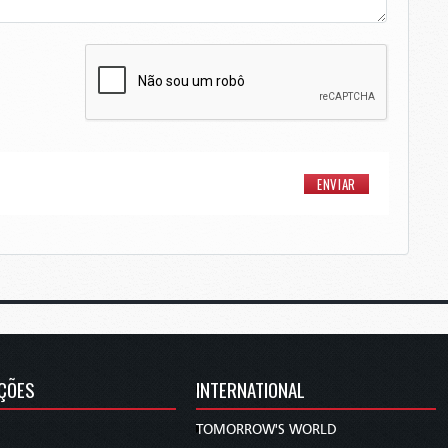
ÇÕES
INTERNATIONAL
TOMORROW'S WORLD