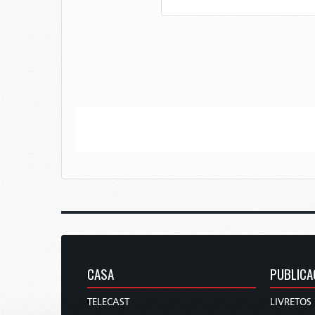
CASA
PUBLICA
TELECAST
LIVRETOS