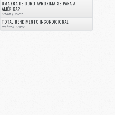
UMA ERA DE OURO APROXIMA-SE PARA A
AMÉRICA?
Adam J. West
TOTAL RENDIMENTO INCONDICIONAL
Richard Franz