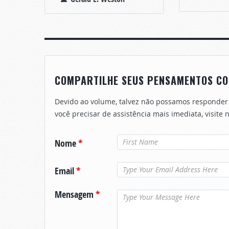
COMPARTILHE SEUS PENSAMENTOS CO
Devido ao volume, talvez não possamos responder
você precisar de assistência mais imediata, visite
Nome
*
Email
*
Mensagem
*