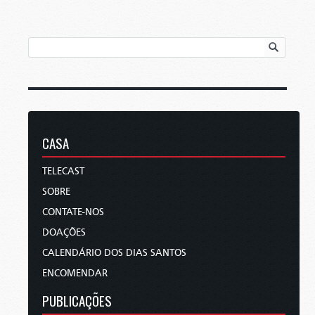
CASA
TELECAST
SOBRE
CONTATE-NOS
DOAÇÕES
CALENDÁRIO DOS DIAS SANTOS
ENCOMENDAR
PUBLICAÇÕES