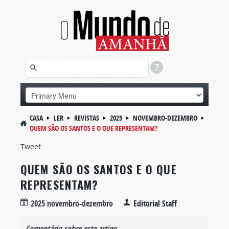
CASA
LER
REVISTAS
2025
NOVEMBRO-DEZEMBRO
QUEM SÃO OS SANTOS E O QUE REPRESENTAM?
Tweet
QUEM SÃO OS SANTOS E O QUE
REPRESENTAM?
2025 novembro-dezembro
Editorial Staff
Comentário sobre este artigo