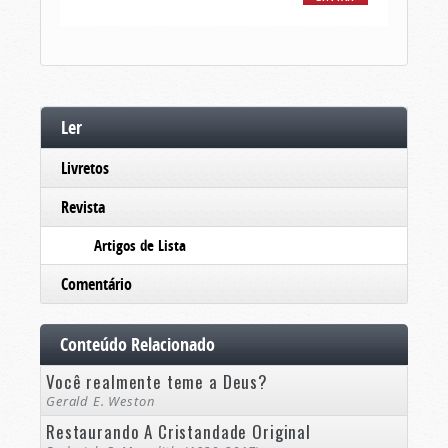
Ler
Livretos
Revista
Artigos de Lista
Comentário
Conteúdo Relacionado
Você realmente teme a Deus?
Gerald E. Weston
Restaurando A Cristandade Original