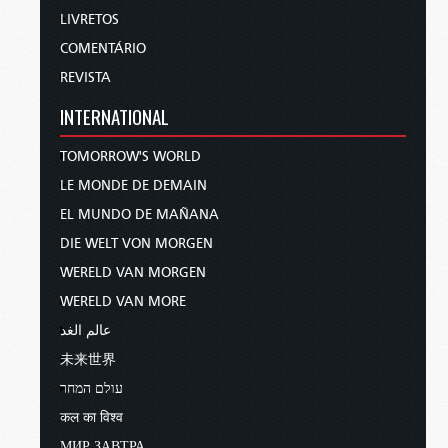
LIVRETOS
COMENTÁRIO
REVISTA
INTERNATIONAL
TOMORROW'S WORLD
LE MONDE DE DEMAIN
EL MUNDO DE MAÑANA
DIE WELT VON MORGEN
WERELD VAN MORGEN
WERELD VAN MORE
عالم الغد
未来世界
עולם המחר
कल का विश्व
МИР ЗАВТРА