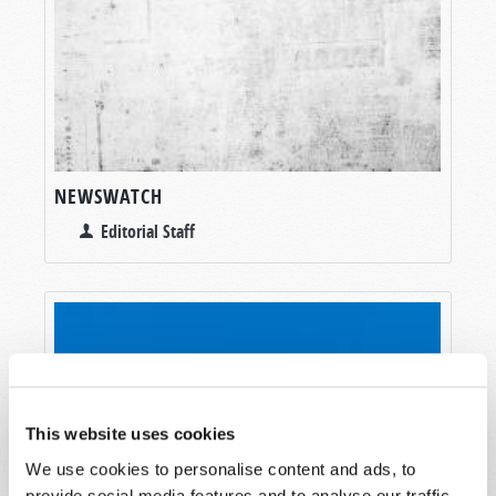
NEWSWATCH
Editorial Staff
This website uses cookies
We use cookies to personalise content and ads, to
provide social media features and to analyse our traffic.