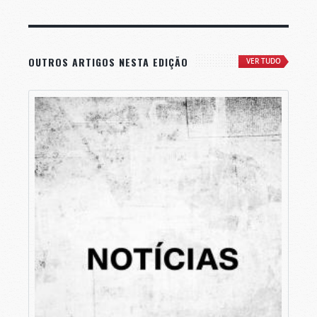
OUTROS ARTIGOS NESTA EDIÇÃO
VER TUDO