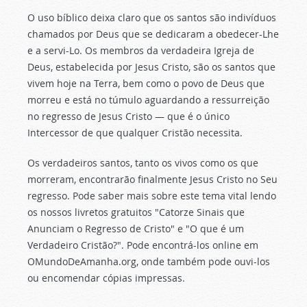
O uso bíblico deixa claro que os santos são indivíduos
chamados por Deus que se dedicaram a obedecer-Lhe
e a servi-Lo. Os membros da verdadeira Igreja de
Deus, estabelecida por Jesus Cristo, são os santos que
vivem hoje na Terra, bem como o povo de Deus que
morreu e está no túmulo aguardando a ressurreição
no regresso de Jesus Cristo — que é o único
Intercessor de que qualquer Cristão necessita.
Os verdadeiros santos, tanto os vivos como os que
morreram, encontrarão finalmente Jesus Cristo no Seu
regresso. Pode saber mais sobre este tema vital lendo
os nossos livretos gratuitos "Catorze Sinais que
Anunciam o Regresso de Cristo" e "O que é um
Verdadeiro Cristão?". Pode encontrá-los online em
OMundoDeAmanha.org, onde também pode ouvi-los
ou encomendar cópias impressas.