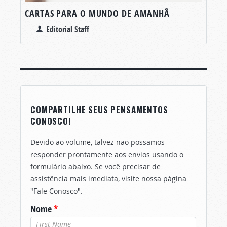
CARTAS PARA O MUNDO DE AMANHÃ
Editorial Staff
COMPARTILHE SEUS PENSAMENTOS
CONOSCO!
Devido ao volume, talvez não possamos
responder prontamente aos envios usando o
formulário abaixo. Se você precisar de
assistência mais imediata, visite nossa página
"Fale Conosco".
Nome
*