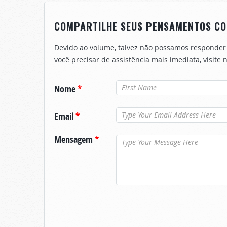
COMPARTILHE SEUS PENSAMENTOS CO
Devido ao volume, talvez não possamos responder
você precisar de assistência mais imediata, visite
Nome
*
Email
*
Mensagem
*