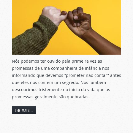
Nós podemos ter ouvido pela primeira vez as
promessas de uma companheira de infância nos
informando que devemos “prometer não contar” antes
que eles nos contem um segredo. Nós também
descobrimos tristemente no início da vida que as
promessas geralmente são quebradas.
LER MAIS...