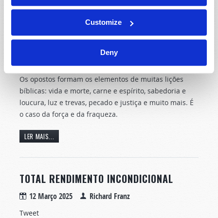
Customize
Deny
Os opostos formam os elementos de muitas lições
bíblicas: vida e morte, carne e espírito, sabedoria e
loucura, luz e trevas, pecado e justiça e muito mais. É
o caso da força e da fraqueza.
LER MAIS...
TOTAL RENDIMENTO INCONDICIONAL
12 Março 2025
Richard Franz
Tweet