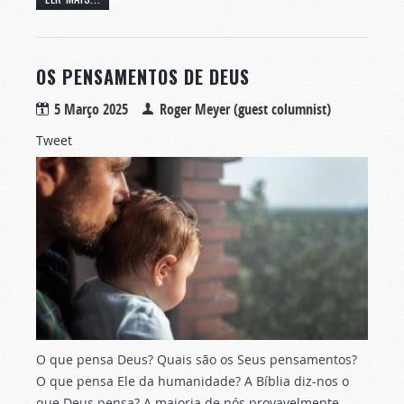
OS PENSAMENTOS DE DEUS
5 Março 2025
Roger Meyer (guest columnist)
Tweet
O que pensa Deus? Quais são os Seus pensamentos?
O que pensa Ele da humanidade? A Bíblia diz-nos o
que Deus pensa? A maioria de nós provavelmente