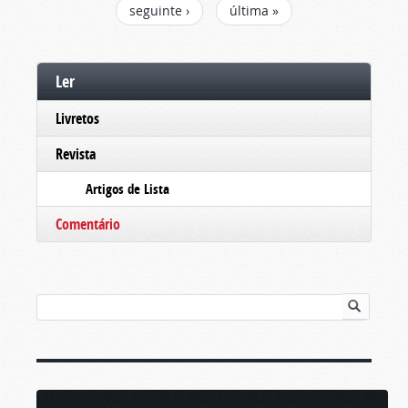
seguinte ›
última »
Ler
Livretos
Revista
Artigos de Lista
Comentário