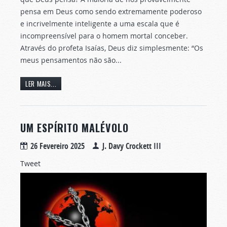
pensa em Deus como sendo extremamente poderoso
e incrivelmente inteligente a uma escala que é
incompreensível para o homem mortal conceber.
Através do profeta Isaías, Deus diz simplesmente: “Os
meus pensamentos não são...
LER MAIS...
UM ESPÍRITO MALÉVOLO
26 Fevereiro 2025
J. Davy Crockett III
Tweet