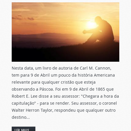
Nesta data, um livro de autoria de Carl M. Cannon,
tem para 9 de Abril um pouco da história Americana
relevante para qualquer cristão que esteja
observando a Páscoa. Foi em 9 de Abril de 1865 que
Robert E. Lee disse a seu assessor: "Chegara a hora da
capitulação" - para se render. Seu assessor, o coronel
Walter Herron Taylor, respondeu que qualquer outro
destino...
LER MAIS...