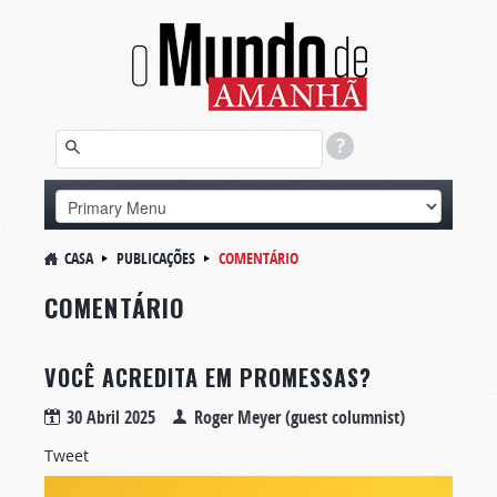
CASA
PUBLICAÇÕES
COMENTÁRIO
COMENTÁRIO
VOCÊ ACREDITA EM PROMESSAS?
30 Abril 2025
Roger Meyer (guest columnist)
Tweet