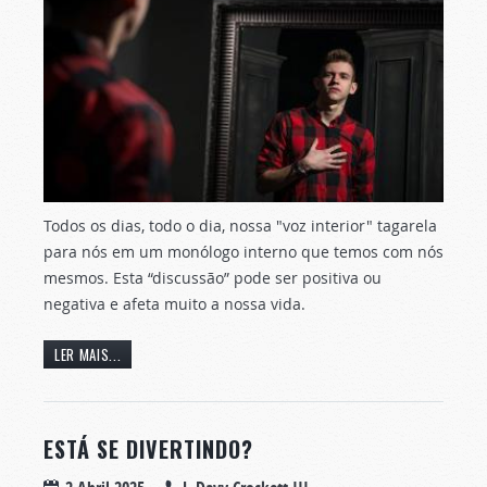
Todos os dias, todo o dia, nossa "voz interior" tagarela
para nós em um monólogo interno que temos com nós
mesmos. Esta “discussão” pode ser positiva ou
negativa e afeta muito a nossa vida.
LER MAIS...
ESTÁ SE DIVERTINDO?