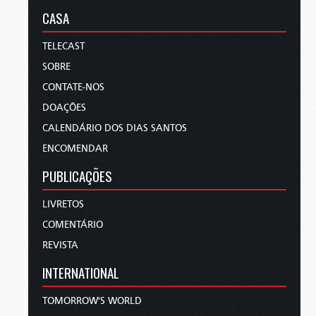
CASA
TELECAST
SOBRE
CONTATE-NOS
DOAÇÕES
CALENDÁRIO DOS DIAS SANTOS
ENCOMENDAR
PUBLICAÇÕES
LIVRETOS
COMENTÁRIO
REVISTA
INTERNATIONAL
TOMORROW'S WORLD