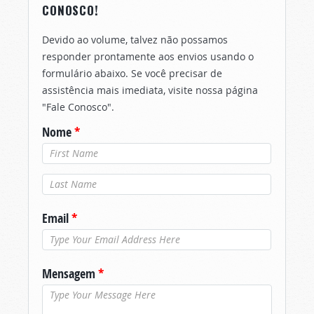
CONOSCO!
Devido ao volume, talvez não possamos
responder prontamente aos envios usando o
formulário abaixo. Se você precisar de
assistência mais imediata, visite nossa página
"Fale Conosco".
Nome
*
Último nome
*
Email
*
Mensagem
*