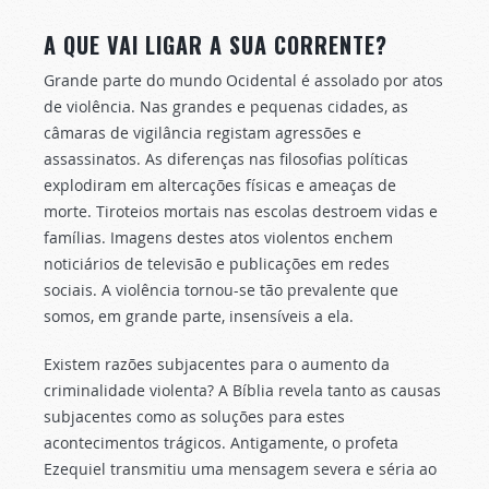
A QUE VAI LIGAR A SUA CORRENTE?
Grande parte do mundo Ocidental é assolado por atos
de violência. Nas grandes e pequenas cidades, as
câmaras de vigilância registam agressões e
assassinatos. As diferenças nas filosofias políticas
explodiram em altercações físicas e ameaças de
morte. Tiroteios mortais nas escolas destroem vidas e
famílias. Imagens destes atos violentos enchem
noticiários de televisão e publicações em redes
sociais. A violência tornou-se tão prevalente que
somos, em grande parte, insensíveis a ela.
Existem razões subjacentes para o aumento da
criminalidade violenta? A Bíblia revela tanto as causas
subjacentes como as soluções para estes
acontecimentos trágicos. Antigamente, o profeta
Ezequiel transmitiu uma mensagem severa e séria ao