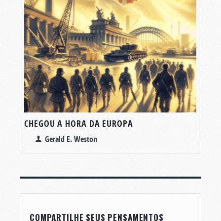
CHEGOU A HORA DA EUROPA
Gerald E. Weston
COMPARTILHE SEUS PENSAMENTOS