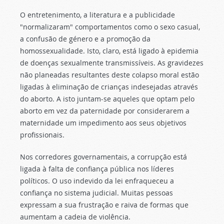
O entretenimento, a literatura e a publicidade
"normalizaram" comportamentos como o sexo casual,
a confusão de género e a promoção da
homossexualidade. Isto, claro, está ligado à epidemia
de doenças sexualmente transmissíveis. As gravidezes
não planeadas resultantes deste colapso moral estão
ligadas à eliminação de crianças indesejadas através
do aborto. A isto juntam-se aqueles que optam pelo
aborto em vez da paternidade por considerarem a
maternidade um impedimento aos seus objetivos
profissionais.
Nos corredores governamentais, a corrupção está
ligada à falta de confiança pública nos líderes
políticos. O uso indevido da lei enfraqueceu a
confiança no sistema judicial. Muitas pessoas
expressam a sua frustração e raiva de formas que
aumentam a cadeia de violência.