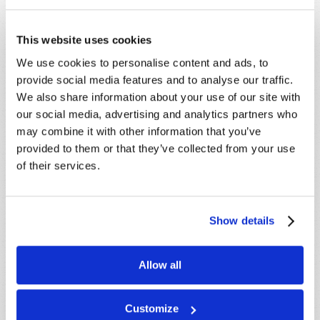
This website uses cookies
We use cookies to personalise content and ads, to
provide social media features and to analyse our traffic.
We also share information about your use of our site with
our social media, advertising and analytics partners who
may combine it with other information that you’ve
provided to them or that they’ve collected from your use
of their services.
Show details
Allow all
Customize