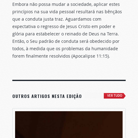
Embora não possa mudar a sociedade, aplicar estes
princípios na sua vida pessoal resultará nas bênçãos
que a conduta justa traz. Aguardamos com
expectativa o regresso de Jesus Cristo em poder e
glória para estabelecer o reinado de Deus na Terra.
Então, o Seu padrão de conduta será obedecido por
todos, à medida que os problemas da humanidade
forem finalmente resolvidos (Apocalipse 11:15).
OUTROS ARTIGOS NESTA EDIÇÃO
VER TUDO