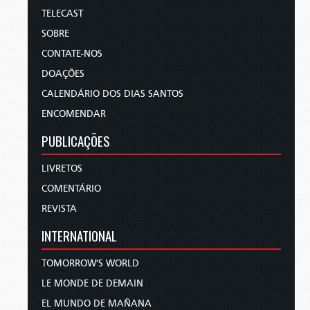
TELECAST
SOBRE
CONTATE-NOS
DOAÇÕES
CALENDÁRIO DOS DIAS SANTOS
ENCOMENDAR
PUBLICAÇÕES
LIVRETOS
COMENTÁRIO
REVISTA
INTERNATIONAL
TOMORROW'S WORLD
LE MONDE DE DEMAIN
EL MUNDO DE MAÑANA