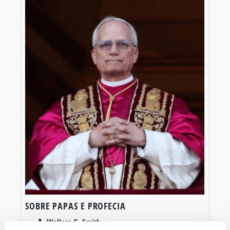
SOBRE PAPAS E PROFECIA
Wallace G. Smith