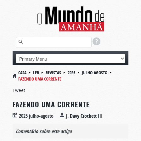
CASA
LER
REVISTAS
2025
JULHO-AGOSTO
FAZENDO UMA CORRENTE
Tweet
FAZENDO UMA CORRENTE
2025 julho-agosto
J. Davy Crockett III
Comentário sobre este artigo