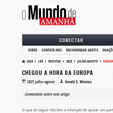
CONECTAR
SOBRE
CONTATE-NOS
ENCOMENDAR GRÁTIS
DOAÇÕ
CASA
LER
REVISTAS
2025
JULHO-AGOSTO
CHEGO
CHEGOU A HORA DA EUROPA
2025 julho-agosto
Gerald E. Weston
Comentário sobre este artigo
O que se segue não tem a intenção de apoiar um par