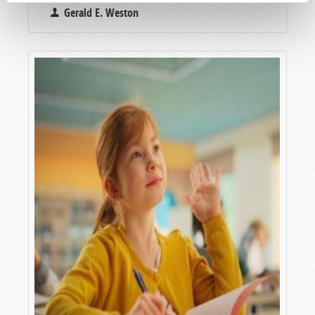
Gerald E. Weston