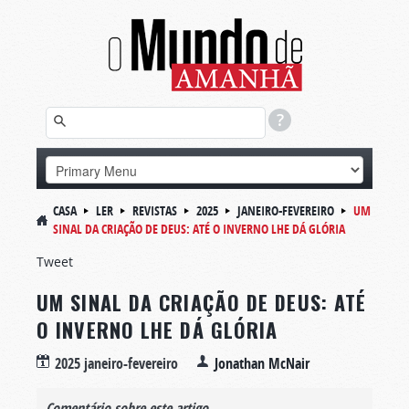
CASA
LER
REVISTAS
2025
JANEIRO-FEVEREIRO
UM
SINAL DA CRIAÇÃO DE DEUS: ATÉ O INVERNO LHE DÁ GLÓRIA
Tweet
UM SINAL DA CRIAÇÃO DE DEUS: ATÉ
O INVERNO LHE DÁ GLÓRIA
2025 janeiro-fevereiro
Jonathan McNair
Comentário sobre este artigo