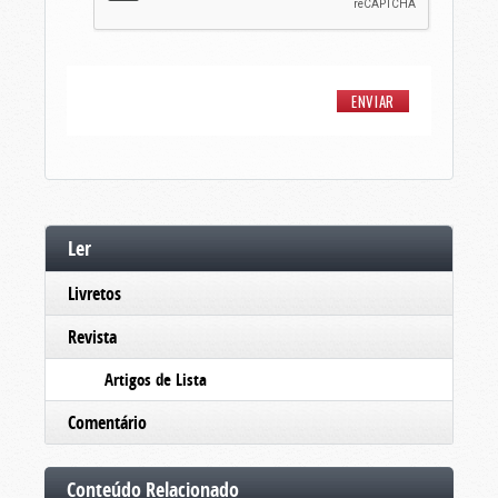
Ler
Livretos
Revista
Artigos de Lista
Comentário
Conteúdo Relacionado