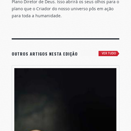
Plano Diretor de Deus. Isso abrirá os seus olhos para o
plano que o Criador do nosso universo pôs em ação
para toda a humanidade.
OUTROS ARTIGOS NESTA EDIÇÃO
VER TUDO