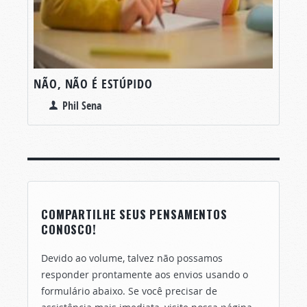
NÃO, NÃO É ESTÚPIDO
Phil Sena
COMPARTILHE SEUS PENSAMENTOS
CONOSCO!
Devido ao volume, talvez não possamos
responder prontamente aos envios usando o
formulário abaixo. Se você precisar de