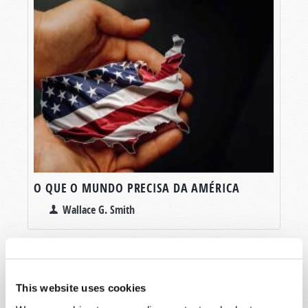
O QUE O MUNDO PRECISA DA AMÉRICA
Wallace G. Smith
This website uses cookies