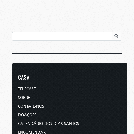
CASA
TELECAST
SOBRE
CONTATE-NOS
DOAÇÕES
CALENDÁRIO DOS DIAS SANTOS
ENCOMENDAR