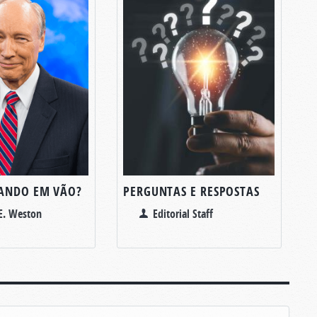
ANDO EM VÃO?
PERGUNTAS E RESPOSTAS
E. Weston
Editorial Staff