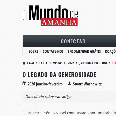
CONECTAR
SOBRE
CONTATE-NOS
ENCOMENDAR GRÁTIS
DOAÇÕ
CASA
LER
REVISTAS
2026
JANEIRO-FEVEREIRO
O 
O LEGADO DA GENEROSIDADE
2026 janeiro-fevereiro
Stuart Wachowicz
Comentário sobre este artigo
O primeiro Prémio Nobel conquistado por um trabalho