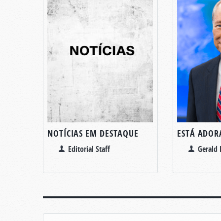
NOTÍCIAS EM DESTAQUE
ESTÁ ADOR
Editorial Staff
Gerald 