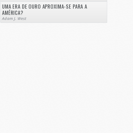
UMA ERA DE OURO APROXIMA-SE PARA A
AMÉRICA?
Adam J. West