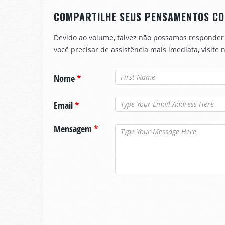
COMPARTILHE SEUS PENSAMENTOS CO
Devido ao volume, talvez não possamos responder
você precisar de assistência mais imediata, visite
Nome
*
Email
*
Mensagem
*