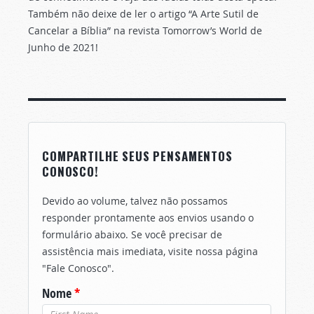
Também não deixe de ler o artigo “A Arte Sutil de
Cancelar a Bíblia” na revista Tomorrow’s World de
Junho de 2021!
COMPARTILHE SEUS PENSAMENTOS
CONOSCO!
Devido ao volume, talvez não possamos
responder prontamente aos envios usando o
formulário abaixo. Se você precisar de
assistência mais imediata, visite nossa página
"Fale Conosco".
Nome
*