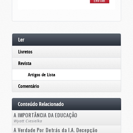
Ler
Livretos
Revista
Artigos de Lista
Comentário
Conteúdo Relacionado
A IMPORTÂNCIA DA EDUCAÇÃO
Wyatt Ciesielka
A Verdade Por Detrás da I.A. Decepção