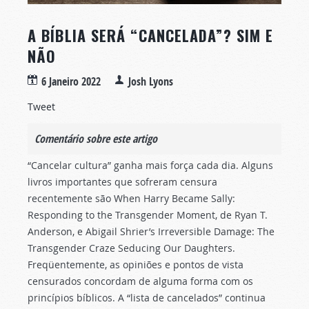
A BÍBLIA SERÁ “CANCELADA”? SIM E
NÃO
6 Janeiro 2022
Josh Lyons
Tweet
Comentário sobre este artigo
“Cancelar cultura” ganha mais força cada dia. Alguns
livros importantes que sofreram censura
recentemente são When Harry Became Sally:
Responding to the Transgender Moment, de Ryan T.
Anderson, e Abigail Shrier’s Irreversible Damage: The
Transgender Craze Seducing Our Daughters.
Freqüentemente, as opiniões e pontos de vista
censurados concordam de alguma forma com os
princípios bíblicos. A “lista de cancelados” continua