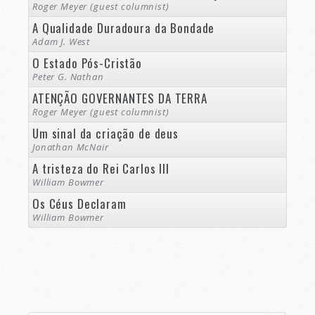
Roger Meyer (guest columnist)
A Qualidade Duradoura da Bondade
Adam J. West
O Estado Pós-Cristão
Peter G. Nathan
ATENÇÃO GOVERNANTES DA TERRA
Roger Meyer (guest columnist)
Um sinal da criação de deus
Jonathan McNair
A tristeza do Rei Carlos III
William Bowmer
Os Céus Declaram
William Bowmer