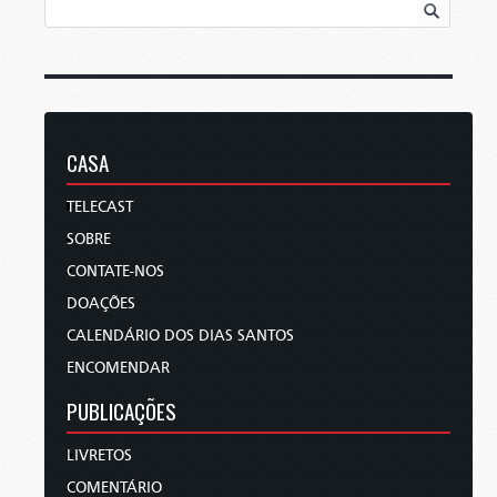
CASA
TELECAST
SOBRE
CONTATE-NOS
DOAÇÕES
CALENDÁRIO DOS DIAS SANTOS
ENCOMENDAR
PUBLICAÇÕES
LIVRETOS
COMENTÁRIO