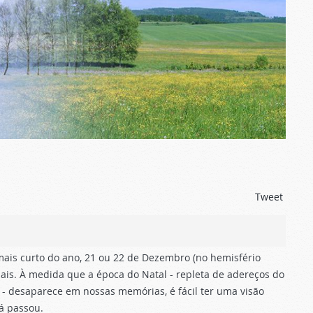
Tweet
ais curto do ano, 21 ou 22 de Dezembro (no hemisfério
ais. À medida que a época do Natal - repleta de adereços do
- desaparece em nossas memórias, é fácil ter uma visão
já passou.