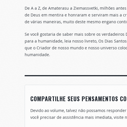
De A a Z, de Amaterasu a Ziemassvetki, milhões ante
de Deus em mentira e honraram e serviram mais a cria
de várias maneiras, muito deste mesmo engano conti
Se você gostaria de saber mais sobre os verdadeiros
para a humanidade, leia nosso livreto, Os Dias Santos
que o Criador de nosso mundo e nosso universo colo
humanidade.
COMPARTILHE SEUS PENSAMENTOS CO
Devido ao volume, talvez não possamos responder
você precisar de assistência mais imediata, visite