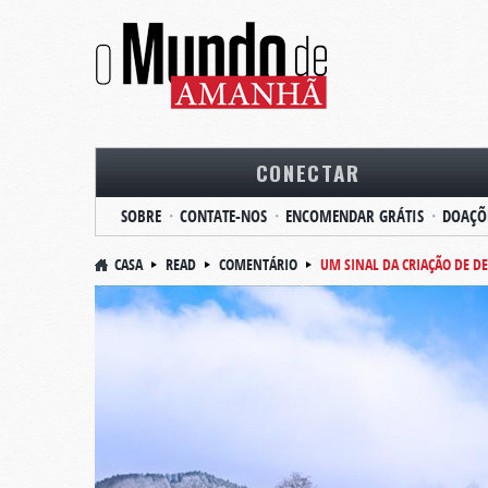
CONECTAR
SOBRE
CONTATE-NOS
ENCOMENDAR GRÁTIS
DOAÇÕ
CASA
READ
COMENTÁRIO
UM SINAL DA CRIAÇÃO DE D