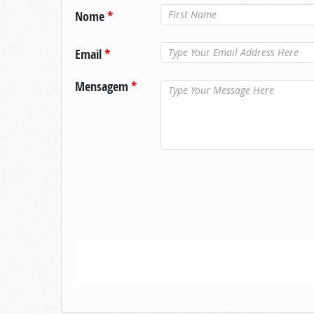
Nome
*
Email
*
Mensagem
*