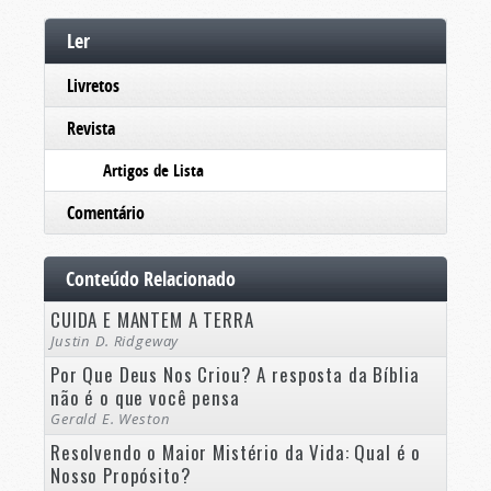
Ler
Livretos
Revista
Artigos de Lista
Comentário
Conteúdo Relacionado
CUIDA E MANTEM A TERRA
Justin D. Ridgeway
Por Que Deus Nos Criou? A resposta da Bíblia
não é o que você pensa
Gerald E. Weston
Resolvendo o Maior Mistério da Vida: Qual é o
Nosso Propósito?