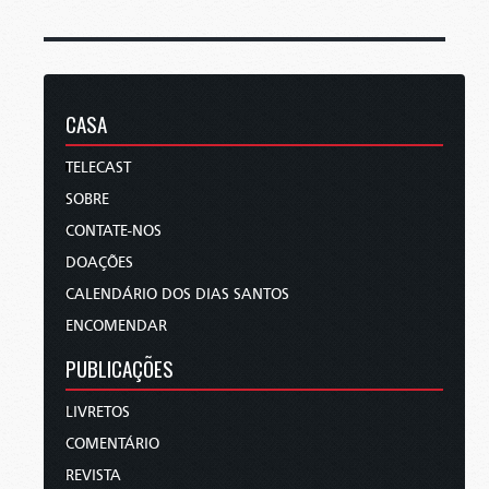
CASA
TELECAST
SOBRE
CONTATE-NOS
DOAÇÕES
CALENDÁRIO DOS DIAS SANTOS
ENCOMENDAR
PUBLICAÇÕES
LIVRETOS
COMENTÁRIO
REVISTA