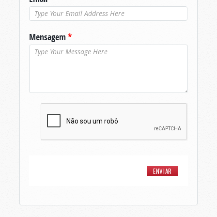
Mensagem
*