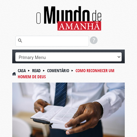
CASA
READ
COMENTÁRIO
COMO RECONHECER UM
HOMEM DE DEUS